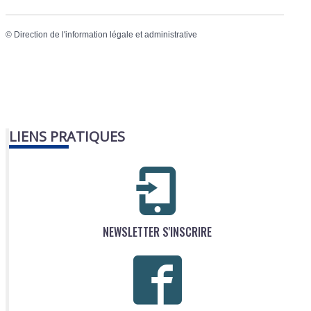
©
Direction de l'information légale et administrative
LIENS PRATIQUES
NEWSLETTER S'INSCRIRE