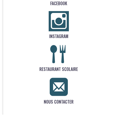
FACEBOOK
INSTAGRAM
RESTAURANT SCOLAIRE
NOUS CONTACTER