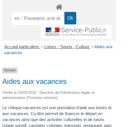
Accueil particuliers
>
Loisirs - Sports - Culture
>
Aides aux
vacances
Dossier
Aides aux vacances
Vérifié le 15/05/2018 - Direction de l'information légale et
administrative (Première ministre)
Le chèque-vacances est une prestation d'aide aux loisirs et
aux vacances. Ce titre permet de financer le départ en
vacances ainsi que des activités culturelles et de loisirs
(stage sportif, camping, colonies, transport, restaurant, parc