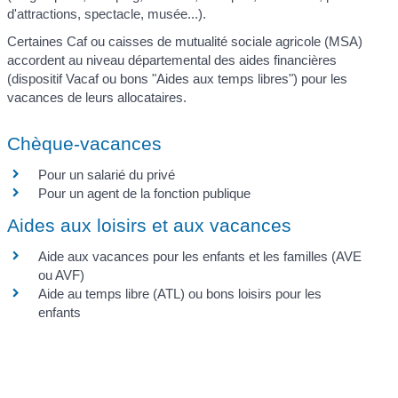
d'attractions, spectacle, musée...).
Certaines Caf ou caisses de mutualité sociale agricole (MSA)
accordent au niveau départemental des aides financières
(dispositif Vacaf ou bons "Aides aux temps libres") pour les
vacances de leurs allocataires.
Chèque-vacances
Pour un salarié du privé
Pour un agent de la fonction publique
Aides aux loisirs et aux vacances
Aide aux vacances pour les enfants et les familles (AVE
ou AVF)
Aide au temps libre (ATL) ou bons loisirs pour les
enfants