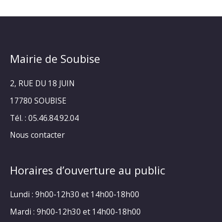
Mairie de Soubise
2, RUE DU 18 JUIN
17780 SOUBISE
Tél. : 05.46.84.92.04
Nous contacter
Horaires d’ouverture au public
Lundi : 9h00-12h30 et 14h00-18h00
Mardi : 9h00-12h30 et 14h00-18h00