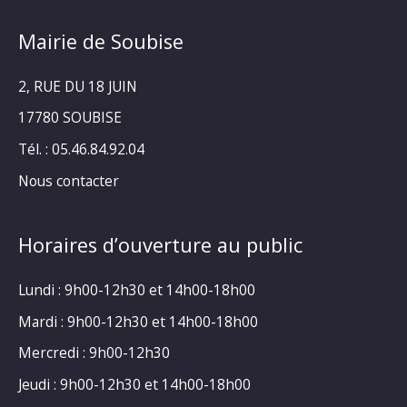
Mairie de Soubise
2, RUE DU 18 JUIN
17780 SOUBISE
Tél. : 05.46.84.92.04
Nous contacter
Horaires d’ouverture au public
Lundi : 9h00-12h30 et 14h00-18h00
Mardi : 9h00-12h30 et 14h00-18h00
Mercredi : 9h00-12h30
Jeudi : 9h00-12h30 et 14h00-18h00