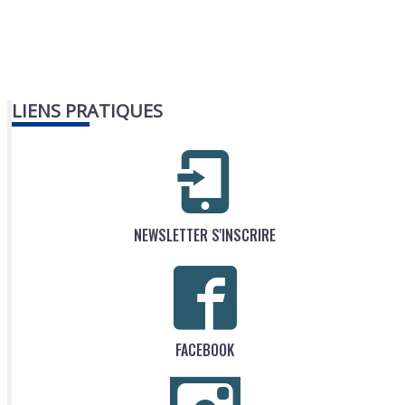
LIENS PRATIQUES
NEWSLETTER S'INSCRIRE
FACEBOOK