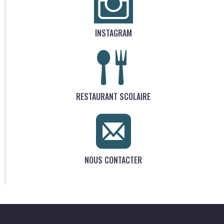
INSTAGRAM
RESTAURANT SCOLAIRE
NOUS CONTACTER