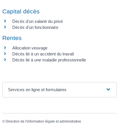
Capital décès
Décès d'un salarié du privé
Décès d'un fonctionnaire
Rentes
Allocation veuvage
Décès lié à un accident du travail
Décès lié à une maladie professionnelle
Services en ligne et formulaires
©
Direction de l'information légale et administrative