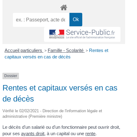
Accueil particuliers
>
Famille - Scolarité
>
Rentes et
capitaux versés en cas de décès
Dossier
Rentes et capitaux versés en cas
de décès
Vérifié le 02/02/2021 - Direction de l'information légale et
administrative (Première ministre)
Le décès d'un salarié ou d'un fonctionnaire peut ouvrir droit,
pour ses
ayants droit
, à un capital ou une
rente
.