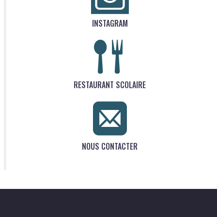
INSTAGRAM
RESTAURANT SCOLAIRE
NOUS CONTACTER