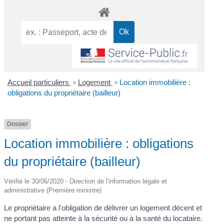
Accueil particuliers
>
Logement
>
Location immobilière :
obligations du propriétaire (bailleur)
Dossier
Location immobilière : obligations
du propriétaire (bailleur)
Vérifié le 30/06/2020 - Direction de l'information légale et
administrative (Première ministre)
Le propriétaire a l'obligation de délivrer un logement décent et
ne portant pas atteinte à la sécurité ou à la santé du locataire.