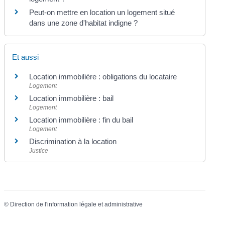
Peut-on mettre en location un logement situé
dans une zone d'habitat indigne ?
Et aussi
Location immobilière : obligations du locataire
Logement
Location immobilière : bail
Logement
Location immobilière : fin du bail
Logement
Discrimination à la location
Justice
©
Direction de l'information légale et administrative