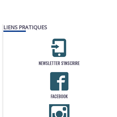
LIENS PRATIQUES
NEWSLETTER S'INSCRIRE
FACEBOOK