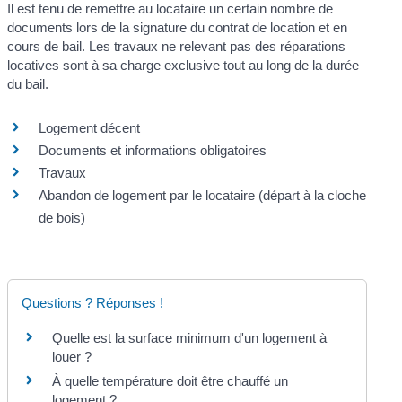
Il est tenu de remettre au locataire un certain nombre de
documents lors de la signature du contrat de location et en
cours de bail. Les travaux ne relevant pas des réparations
locatives sont à sa charge exclusive tout au long de la durée
du bail.
Logement décent
Documents et informations obligatoires
Travaux
Abandon de logement par le locataire (départ à la cloche
de bois)
Questions ? Réponses !
Quelle est la surface minimum d'un logement à
louer ?
À quelle température doit être chauffé un
logement ?