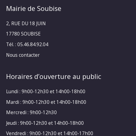
Mairie de Soubise
2, RUE DU 18 JUIN
17780 SOUBISE
Tél. : 05.46.84.92.04
Nous contacter
Horaires d’ouverture au public
Lundi : 9h00-12h30 et 14h00-18h00
Mardi : 9h00-12h30 et 14h00-18h00
Mercredi : 9h00-12h30
Jeudi : 9h00-12h30 et 14h00-18h00
Vendredi : 9h00-12h30 et 14h00-17h00