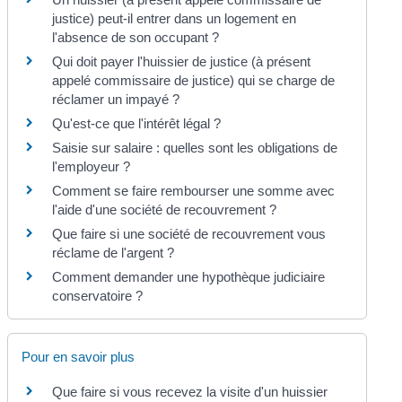
justice) peut-il entrer dans un logement en
l'absence de son occupant ?
Qui doit payer l'huissier de justice (à présent
appelé commissaire de justice) qui se charge de
réclamer un impayé ?
Qu'est-ce que l'intérêt légal ?
Saisie sur salaire : quelles sont les obligations de
l'employeur ?
Comment se faire rembourser une somme avec
l'aide d'une société de recouvrement ?
Que faire si une société de recouvrement vous
réclame de l'argent ?
Comment demander une hypothèque judiciaire
conservatoire ?
Pour en savoir plus
Que faire si vous recevez la visite d'un huissier