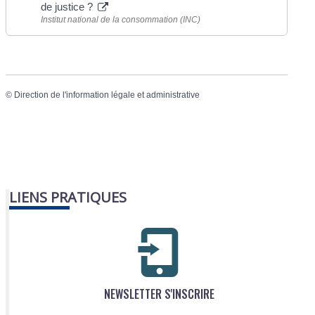
de justice ?
Institut national de la consommation (INC)
©
Direction de l'information légale et administrative
LIENS PRATIQUES
NEWSLETTER S'INSCRIRE