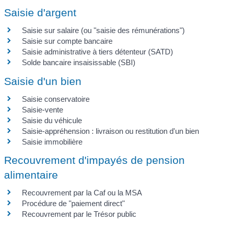
Saisie d'argent
Saisie sur salaire (ou "saisie des rémunérations")
Saisie sur compte bancaire
Saisie administrative à tiers détenteur (SATD)
Solde bancaire insaisissable (SBI)
Saisie d'un bien
Saisie conservatoire
Saisie-vente
Saisie du véhicule
Saisie-appréhension : livraison ou restitution d'un bien
Saisie immobilière
Recouvrement d'impayés de pension
alimentaire
Recouvrement par la Caf ou la MSA
Procédure de "paiement direct"
Recouvrement par le Trésor public