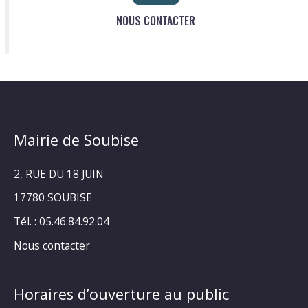
NOUS CONTACTER
Mairie de Soubise
2, RUE DU 18 JUIN
17780 SOUBISE
Tél. : 05.46.84.92.04
Nous contacter
Horaires d’ouverture au public