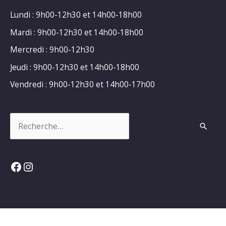
Lundi : 9h00-12h30 et 14h00-18h00
Mardi : 9h00-12h30 et 14h00-18h00
Mercredi : 9h00-12h30
Jeudi : 9h00-12h30 et 14h00-18h00
Vendredi : 9h00-12h30 et 14h00-17h00
Rechercher :
Facebook
Instagram