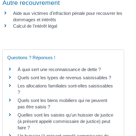
Autre recouvrement
Aide aux victimes d'infraction pénale pour recouvrer les
dommages et intérêts
Calcul de l'intérêt légal
Questions ? Réponses !
À quoi sert une reconnaissance de dette ?
Quels sont les types de revenus saisissables ?
Les allocations familiales sont-elles saisissables
?
Quels sont les biens mobiliers qui ne peuvent
pas être saisis ?
Quelles sont les saisies qu'un huissier de justice
(à présent appelé commissaire de justice) peut
faire ?
Un huissier (à présent appelé commissaire de