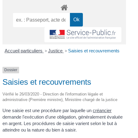
Accueil particuliers
>
Justice
>
Saisies et recouvrements
Dossier
Saisies et recouvrements
Vérifié le 26/03/2020 - Direction de l'information légale et
administrative (Première ministre), Ministère chargé de la justice
Une saisie est une procédure par laquelle un
créancier
demande l'exécution d'une obligation, généralement évaluée
en argent. Les procédures de saisie varient selon le but à
atteindre ou la nature du bien à saisir.