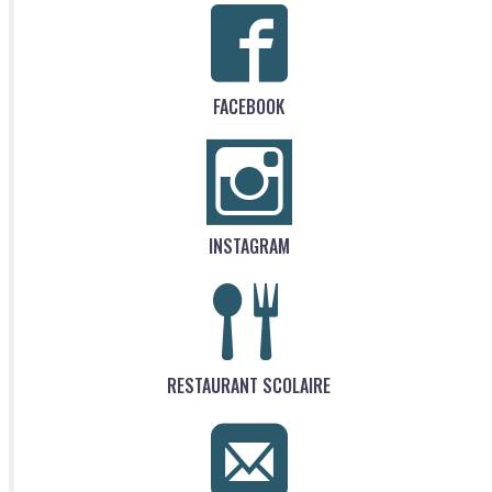
FACEBOOK
INSTAGRAM
RESTAURANT SCOLAIRE