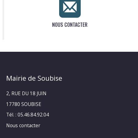
NOUS CONTACTER
Mairie de Soubise
2, RUE DU 18 JUIN
17780 SOUBISE
Tél. : 05.46.84.92.04
Nous contacter