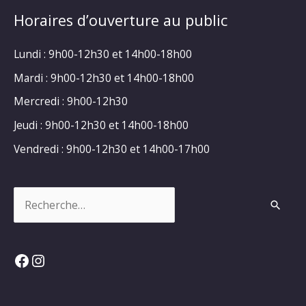
Horaires d’ouverture au public
Lundi : 9h00-12h30 et 14h00-18h00
Mardi : 9h00-12h30 et 14h00-18h00
Mercredi : 9h00-12h30
Jeudi : 9h00-12h30 et 14h00-18h00
Vendredi : 9h00-12h30 et 14h00-17h00
Rechercher :
Facebook
Instagram