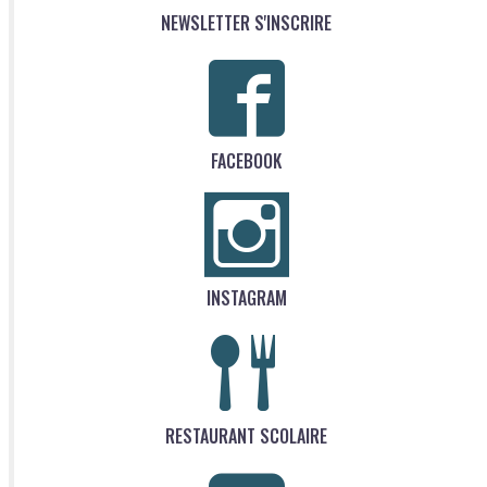
NEWSLETTER S'INSCRIRE
FACEBOOK
INSTAGRAM
RESTAURANT SCOLAIRE