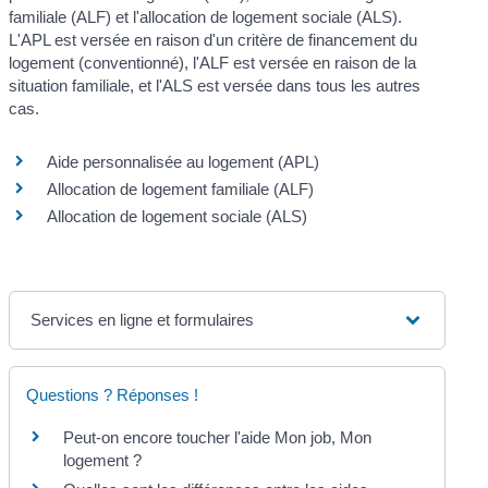
familiale (ALF) et l'allocation de logement sociale (ALS).
L'APL est versée en raison d'un critère de financement du
logement (conventionné), l'ALF est versée en raison de la
situation familiale, et l'ALS est versée dans tous les autres
cas.
Aide personnalisée au logement (APL)
Allocation de logement familiale (ALF)
Allocation de logement sociale (ALS)
Services en ligne et formulaires
Questions ? Réponses !
Peut-on encore toucher l'aide Mon job, Mon
logement ?