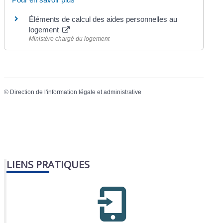
Éléments de calcul des aides personnelles au
logement
Ministère chargé du logement
©
Direction de l'information légale et administrative
LIENS PRATIQUES