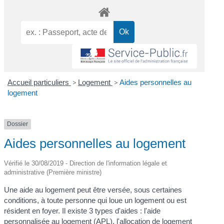
Accueil particuliers
>
Logement
>
Aides personnelles au
logement
Dossier
Aides personnelles au logement
Vérifié le 30/08/2019 - Direction de l'information légale et
administrative (Première ministre)
Une aide au logement peut être versée, sous certaines
conditions, à toute personne qui loue un logement ou est
résident en foyer. Il existe 3 types d'aides : l'aide
personnalisée au logement (APL), l'allocation de logement