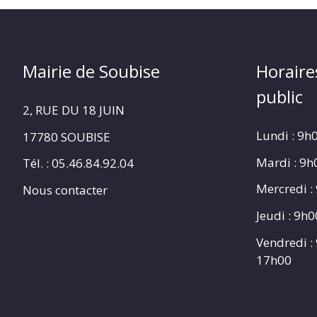
Mairie de Soubise
Horaire
public
2, RUE DU 18 JUIN
Lundi : 9h
17780 SOUBISE
Mardi : 9
Tél. : 05.46.84.92.04
Mercredi :
Nous contacter
Jeudi : 9h
Vendredi :
17h00