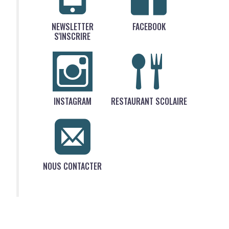
NEWSLETTER
FACEBOOK
S'INSCRIRE
INSTAGRAM
RESTAURANT SCOLAIRE
NOUS CONTACTER