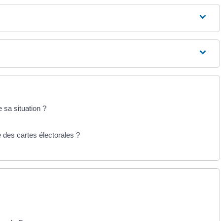
 sa situation ?
 des cartes électorales ?