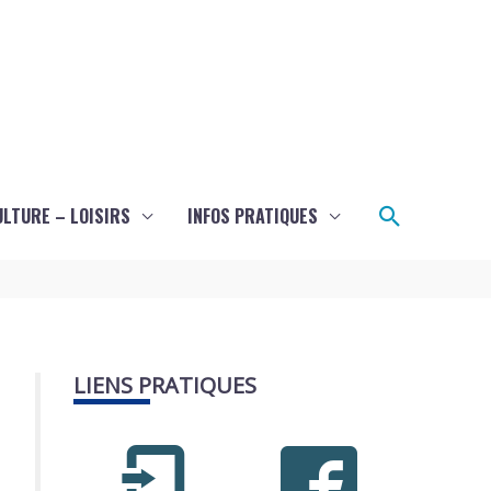
Recherch
ULTURE – LOISIRS
INFOS PRATIQUES
LIENS PRATIQUES