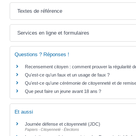
Textes de référence
Services en ligne et formulaires
Questions ? Réponses !
Recensement citoyen : comment prouver la régularité de
Qu'est-ce qu'un faux et un usage de faux ?
Qu'est-ce qu'une cérémonie de citoyenneté et de remise
Que peut faire un jeune avant 18 ans ?
Et aussi
Journée défense et citoyenneté (JDC)
Papiers - Citoyenneté - Élections