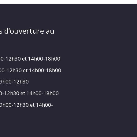
s d’ouverture au
00-12h30 et 14h00-18h00
h00-12h30 et 14h00-18h00
 9h00-12h30
00-12h30 et 14h00-18h00
 9h00-12h30 et 14h00-