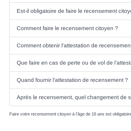
Est-il obligatoire de faire le recensement cito
Comment faire le recensement citoyen ?
Comment obtenir l'attestation de recensemen
Que faire en cas de perte ou de vol de l'atte
Quand fournir l'attestation de recensement ?
Après le recensement, quel changement de situ
Faire votre recensement citoyen à l'âge de 16 ans est obligatoir