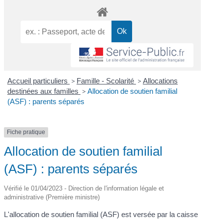
Accueil particuliers
>
Famille - Scolarité
>
Allocations
destinées aux familles
>
Allocation de soutien familial
(ASF) : parents séparés
Fiche pratique
Allocation de soutien familial
(ASF) : parents séparés
Vérifié le 01/04/2023 - Direction de l'information légale et
administrative (Première ministre)
L'allocation de soutien familial (ASF) est versée par la caisse