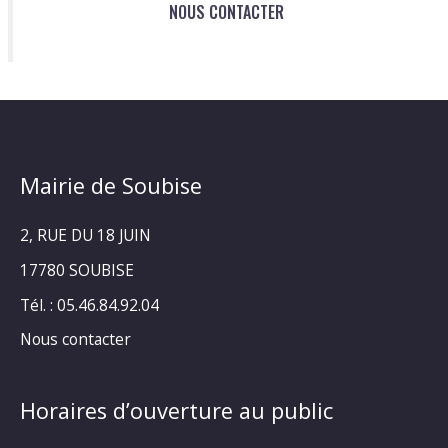
NOUS CONTACTER
Mairie de Soubise
2, RUE DU 18 JUIN
17780 SOUBISE
Tél. : 05.46.84.92.04
Nous contacter
Horaires d’ouverture au public