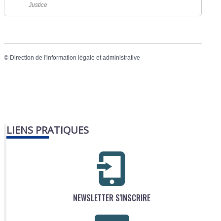
Justice
©
Direction de l'information légale et administrative
LIENS PRATIQUES
NEWSLETTER S'INSCRIRE