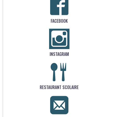
FACEBOOK
INSTAGRAM
RESTAURANT SCOLAIRE