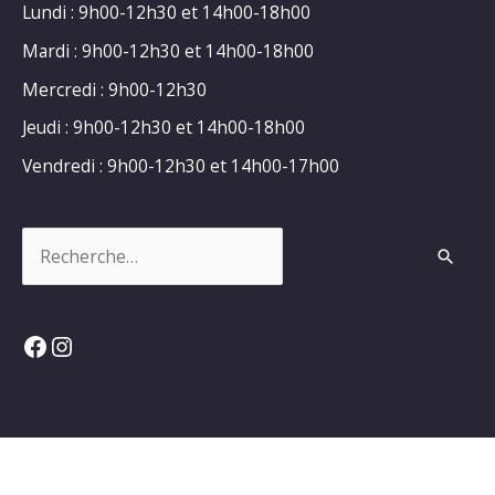
Lundi : 9h00-12h30 et 14h00-18h00
Mardi : 9h00-12h30 et 14h00-18h00
Mercredi : 9h00-12h30
Jeudi : 9h00-12h30 et 14h00-18h00
Vendredi : 9h00-12h30 et 14h00-17h00
Rechercher :
Facebook
Instagram