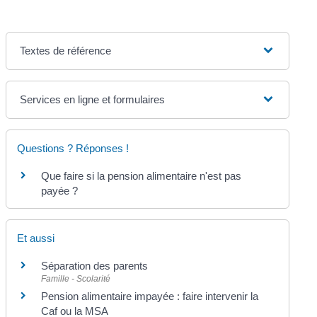
Textes de référence
Services en ligne et formulaires
Questions ? Réponses !
Que faire si la pension alimentaire n'est pas
payée ?
Et aussi
Séparation des parents
Famille - Scolarité
Pension alimentaire impayée : faire intervenir la
Caf ou la MSA