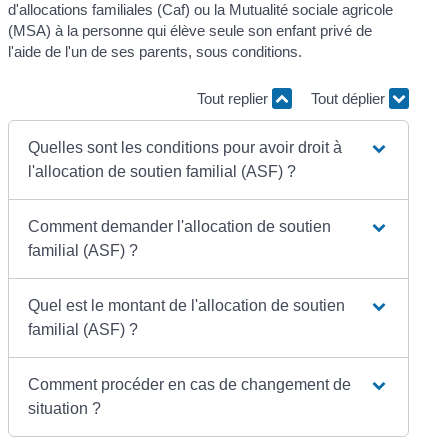
d'allocations familiales (Caf) ou la Mutualité sociale agricole
(MSA) à la personne qui élève seule son enfant privé de
l'aide de l'un de ses parents, sous conditions.
Tout replier
Tout déplier
Quelles sont les conditions pour avoir droit à
l'allocation de soutien familial (ASF) ?
Comment demander l'allocation de soutien
familial (ASF) ?
Quel est le montant de l'allocation de soutien
familial (ASF) ?
Comment procéder en cas de changement de
situation ?