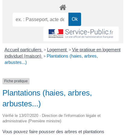
Accueil particuliers
>
Logement
>
Vie pratique en logement
individuel (maison)
>
Plantations (haies, arbres,
arbustes...)
Fiche pratique
Plantations (haies, arbres,
arbustes...)
Vérifié le 13/07/2020 - Direction de l'information légale et
administrative (Première ministre)
Vous pouvez faire pousser des arbres et plantations