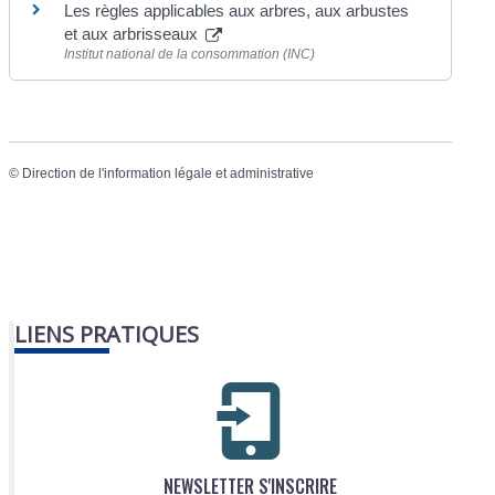
Les règles applicables aux arbres, aux arbustes
et aux arbrisseaux
Institut national de la consommation (INC)
©
Direction de l'information légale et administrative
LIENS PRATIQUES
NEWSLETTER S'INSCRIRE