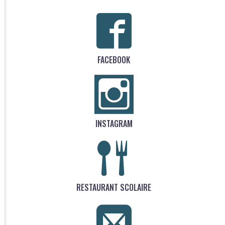
FACEBOOK
INSTAGRAM
RESTAURANT SCOLAIRE