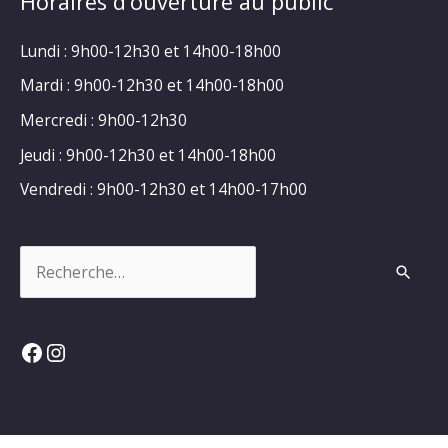
Horaires d’ouverture au public
Lundi : 9h00-12h30 et 14h00-18h00
Mardi : 9h00-12h30 et 14h00-18h00
Mercredi : 9h00-12h30
Jeudi : 9h00-12h30 et 14h00-18h00
Vendredi : 9h00-12h30 et 14h00-17h00
Rechercher :
Facebook
Instagram