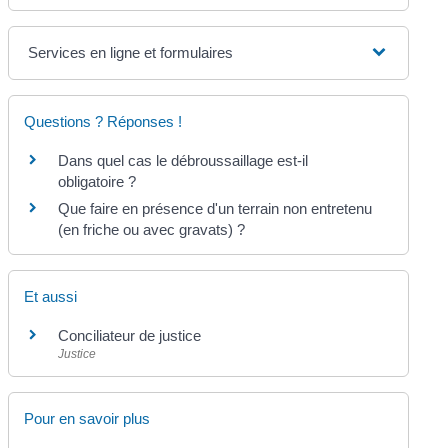
Services en ligne et formulaires
Questions ? Réponses !
Dans quel cas le débroussaillage est-il
obligatoire ?
Que faire en présence d'un terrain non entretenu
(en friche ou avec gravats) ?
Et aussi
Conciliateur de justice
Justice
Pour en savoir plus