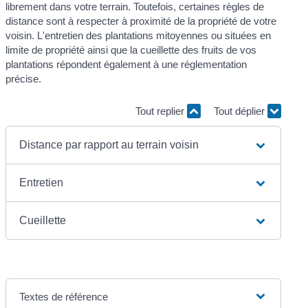
librement dans votre terrain. Toutefois, certaines règles de
distance sont à respecter à proximité de la propriété de votre
voisin. L'entretien des plantations mitoyennes ou situées en
limite de propriété ainsi que la cueillette des fruits de vos
plantations répondent également à une réglementation
précise.
Tout replier
Tout déplier
Distance par rapport au terrain voisin
Entretien
Cueillette
Textes de référence