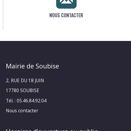
NOUS CONTACTER
Mairie de Soubise
2, RUE DU 18 JUIN
17780 SOUBISE
Tél. : 05.46.84.92.04
Nous contacter