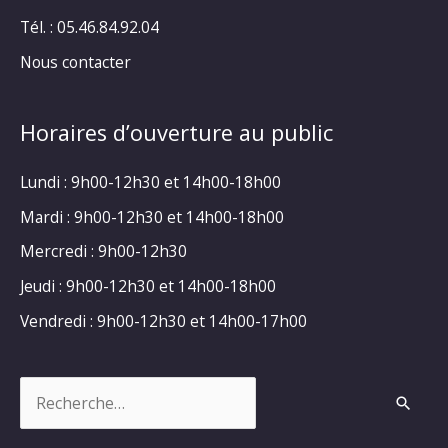
Tél. : 05.46.84.92.04
Nous contacter
Horaires d’ouverture au public
Lundi : 9h00-12h30 et 14h00-18h00
Mardi : 9h00-12h30 et 14h00-18h00
Mercredi : 9h00-12h30
Jeudi : 9h00-12h30 et 14h00-18h00
Vendredi : 9h00-12h30 et 14h00-17h00
Rechercher :