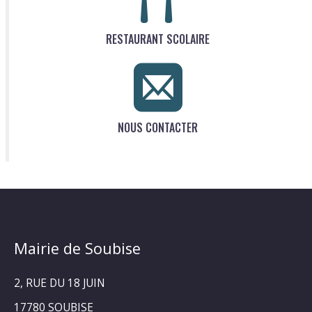
RESTAURANT SCOLAIRE
NOUS CONTACTER
Mairie de Soubise
2, RUE DU 18 JUIN
17780 SOUBISE