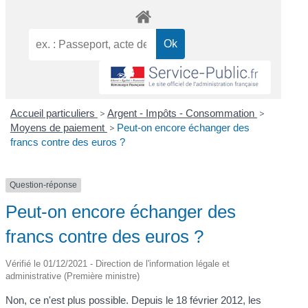
Accueil particuliers
>
Argent - Impôts - Consommation
>
Moyens de paiement
>
Peut-on encore échanger des
francs contre des euros ?
Question-réponse
Peut-on encore échanger des
francs contre des euros ?
Vérifié le 01/12/2021 - Direction de l'information légale et
administrative (Première ministre)
Non, ce n'est plus possible. Depuis le 18 février 2012, les