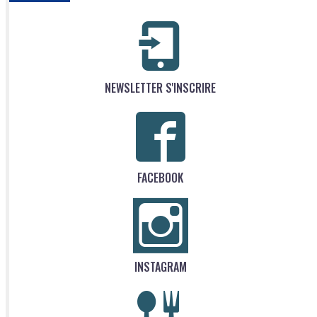
NEWSLETTER S'INSCRIRE
FACEBOOK
INSTAGRAM