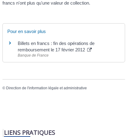
francs n'ont plus qu'une valeur de collection.
Pour en savoir plus
Billets en francs : fin des opérations de
remboursement le 17 février 2012
Banque de France
©
Direction de l'information légale et administrative
LIENS PRATIQUES