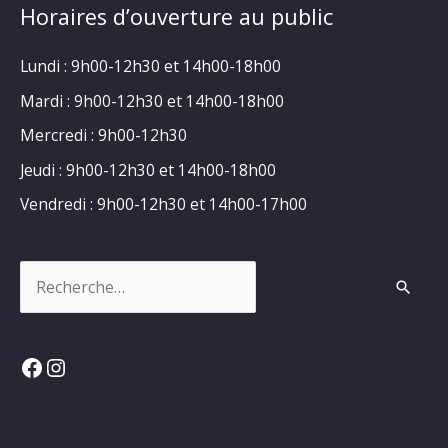
Horaires d’ouverture au public
Lundi : 9h00-12h30 et 14h00-18h00
Mardi : 9h00-12h30 et 14h00-18h00
Mercredi : 9h00-12h30
Jeudi : 9h00-12h30 et 14h00-18h00
Vendredi : 9h00-12h30 et 14h00-17h00
Rechercher :
Facebook
Instagram