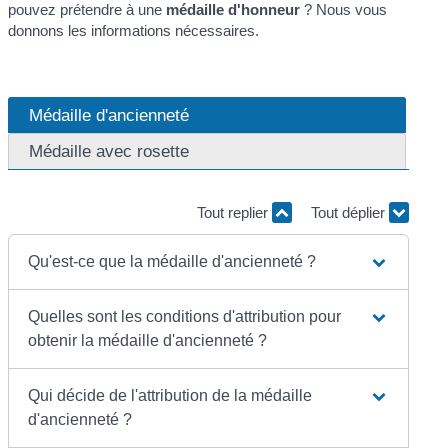
pouvez prétendre à une
médaille d'honneur
? Nous vous
donnons les informations nécessaires.
Médaille d'ancienneté
Médaille avec rosette
Tout replier
Tout déplier
Qu'est-ce que la médaille d'ancienneté ?
Quelles sont les conditions d'attribution pour
obtenir la médaille d'ancienneté ?
Qui décide de l'attribution de la médaille
d'ancienneté ?