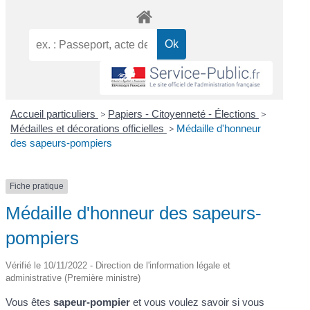
Accueil particuliers
>
Papiers - Citoyenneté - Élections
>
Médailles et décorations officielles
>
Médaille d'honneur
des sapeurs-pompiers
Fiche pratique
Médaille d'honneur des sapeurs-
pompiers
Vérifié le 10/11/2022 - Direction de l'information légale et
administrative (Première ministre)
Vous êtes
sapeur-pompier
et vous voulez savoir si vous