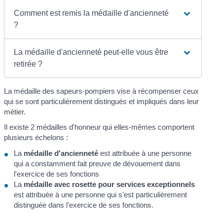
Comment est remis la médaille d'ancienneté
?
La médaille d'ancienneté peut-elle vous être
retirée ?
La médaille des sapeurs-pompiers vise à récompenser ceux
qui se sont particulièrement distingués et impliqués dans leur
métier.
Il existe 2 médailles d'honneur qui elles-mêmes comportent
plusieurs échelons :
La
médaille d'ancienneté
est attribuée à une personne
qui a constamment fait preuve de dévouement dans
l'exercice de ses fonctions
La
médaille avec rosette pour services exceptionnels
est attribuée à une personne qui s'est particulièrement
distinguée dans l'exercice de ses fonctions.