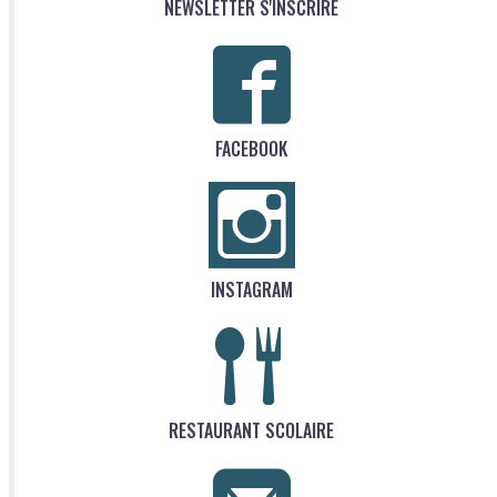
NEWSLETTER S'INSCRIRE
FACEBOOK
INSTAGRAM
RESTAURANT SCOLAIRE