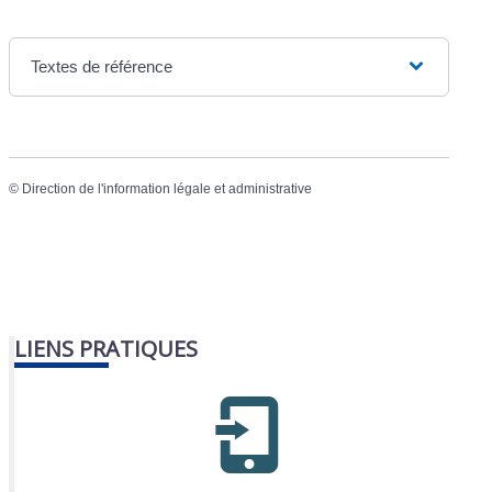
Textes de référence
©
Direction de l'information légale et administrative
LIENS PRATIQUES