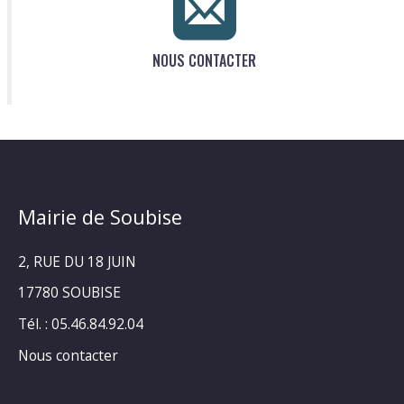
NOUS CONTACTER
Mairie de Soubise
2, RUE DU 18 JUIN
17780 SOUBISE
Tél. : 05.46.84.92.04
Nous contacter