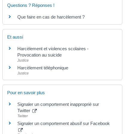
Questions ? Réponses !
Que faire en cas de harcèlement ?
Et aussi
Harcèlement et violences scolaires -
Provocation au suicide
Justice
Harcèlement téléphonique
Justice
Pour en savoir plus
Signaler un comportement inapproprié sur
Twitter
Twitter
Signaler un comportement abusif sur Facebook