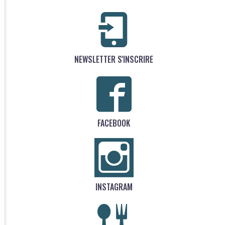
NEWSLETTER S'INSCRIRE
FACEBOOK
INSTAGRAM