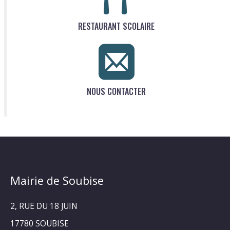
RESTAURANT SCOLAIRE
NOUS CONTACTER
Mairie de Soubise
2, RUE DU 18 JUIN
17780 SOUBISE