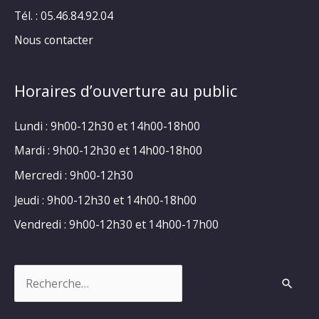
Tél. : 05.46.84.92.04
Nous contacter
Horaires d’ouverture au public
Lundi : 9h00-12h30 et 14h00-18h00
Mardi : 9h00-12h30 et 14h00-18h00
Mercredi : 9h00-12h30
Jeudi : 9h00-12h30 et 14h00-18h00
Vendredi : 9h00-12h30 et 14h00-17h00
Rechercher :