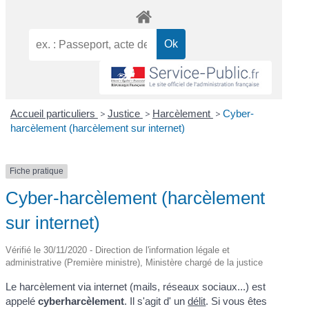
Accueil particuliers
>
Justice
>
Harcèlement
>
Cyber-
harcèlement (harcèlement sur internet)
Fiche pratique
Cyber-harcèlement (harcèlement
sur internet)
Vérifié le 30/11/2020 - Direction de l'information légale et
administrative (Première ministre), Ministère chargé de la justice
Le harcèlement via internet (mails, réseaux sociaux...) est
appelé
cyberharcèlement
. Il s'agit d' un
délit
. Si vous êtes