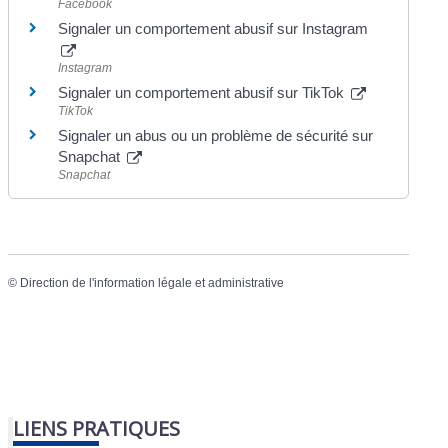
Facebook
Signaler un comportement abusif sur Instagram
Instagram
Signaler un comportement abusif sur TikTok
TikTok
Signaler un abus ou un problème de sécurité sur
Snapchat
Snapchat
©
Direction de l'information légale et administrative
LIENS PRATIQUES