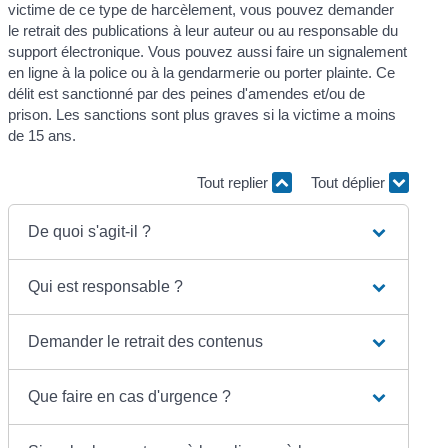
victime de ce type de harcèlement, vous pouvez demander
le retrait des publications à leur auteur ou au responsable du
support électronique. Vous pouvez aussi faire un signalement
en ligne à la police ou à la gendarmerie ou porter plainte. Ce
délit est sanctionné par des peines d'amendes et/ou de
prison. Les sanctions sont plus graves si la victime a moins
de 15 ans.
Tout replier
Tout déplier
De quoi s'agit-il ?
Qui est responsable ?
Demander le retrait des contenus
Que faire en cas d'urgence ?