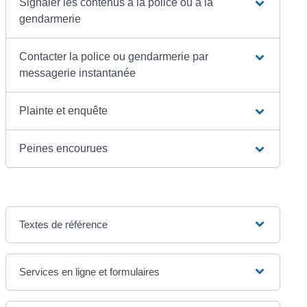
Signaler les contenus à la police ou à la
gendarmerie
Contacter la police ou gendarmerie par
messagerie instantanée
Plainte et enquête
Peines encourues
Textes de référence
Services en ligne et formulaires