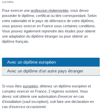
sociales
Pour exercer une
profession réglementée
, vous devez
posséder le diplôme, certificat ou titre correspondant. Selon
votre nationalité et le pays de délivrance de votre diplôme,
vous pouvez exercer en France sous certaines conditions.
Vous pouvez également reprendre des études pour obtenir
une adaptation du diplôme étranger ou pour obtenir un
diplôme français.
Avec un diplôme européen
Avec un diplôme d'un autre pays étranger
Si vous êtes
européen
, détenez un diplôme européen et
comptez exercer en France, 2 régimes existent. Vous
devez soit obtenir une autorisation d'exercer en cas
d'installation (sauf exception), soit faire une déclaration en
cas d’exercice occasionnel.