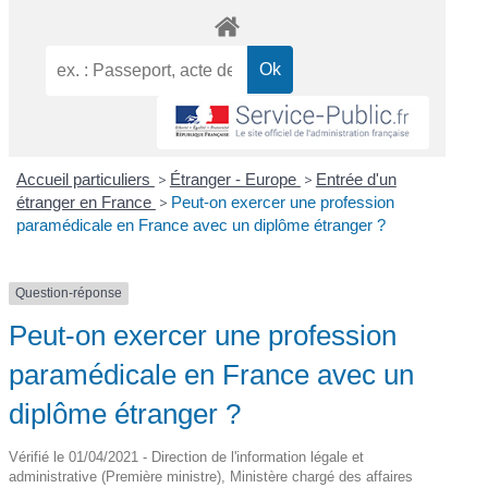
Accueil particuliers
>
Étranger - Europe
>
Entrée d'un
étranger en France
>
Peut-on exercer une profession
paramédicale en France avec un diplôme étranger ?
Question-réponse
Peut-on exercer une profession
paramédicale en France avec un
diplôme étranger ?
Vérifié le 01/04/2021 - Direction de l'information légale et
administrative (Première ministre), Ministère chargé des affaires