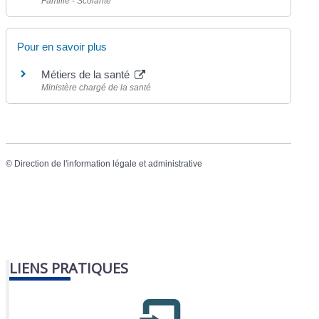
Famille - Scolarité
Pour en savoir plus
Métiers de la santé
Ministère chargé de la santé
©
Direction de l'information légale et administrative
LIENS PRATIQUES