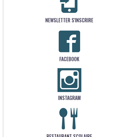
NEWSLETTER S'INSCRIRE
FACEBOOK
INSTAGRAM
RESTAURANT SCOLAIRE