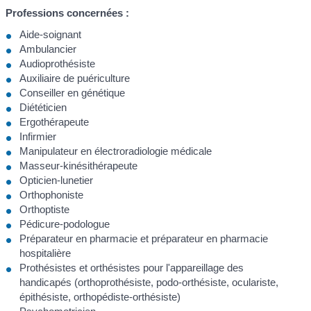
Professions concernées :
Aide-soignant
Ambulancier
Audioprothésiste
Auxiliaire de puériculture
Conseiller en génétique
Diététicien
Ergothérapeute
Infirmier
Manipulateur en électroradiologie médicale
Masseur-kinésithérapeute
Opticien-lunetier
Orthophoniste
Orthoptiste
Pédicure-podologue
Préparateur en pharmacie et préparateur en pharmacie
hospitalière
Prothésistes et orthésistes pour l'appareillage des
handicapés (orthoprothésiste, podo-orthésiste, oculariste,
épithésiste, orthopédiste-orthésiste)