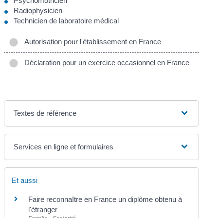
Psychomotricien
Radiophysicien
Technicien de laboratoire médical
Autorisation pour l'établissement en France
Déclaration pour un exercice occasionnel en France
Textes de référence
Services en ligne et formulaires
Et aussi
Faire reconnaître en France un diplôme obtenu à
l'étranger