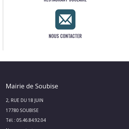
NOUS CONTACTER
Mairie de Soubise
2, RUE DU 18 JUIN
17780 SOUBISE
Tél. : 05.46.84.92.04