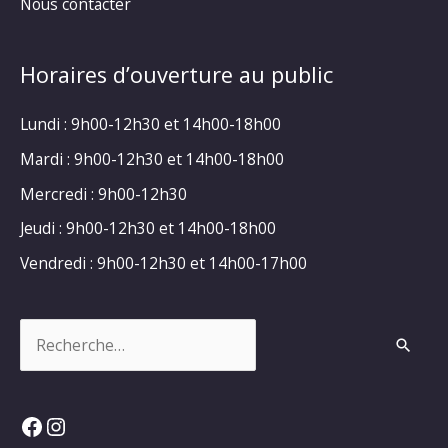
Nous contacter
Horaires d’ouverture au public
Lundi : 9h00-12h30 et 14h00-18h00
Mardi : 9h00-12h30 et 14h00-18h00
Mercredi : 9h00-12h30
Jeudi : 9h00-12h30 et 14h00-18h00
Vendredi : 9h00-12h30 et 14h00-17h00
Rechercher :
Facebook
Instagram