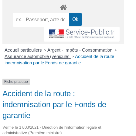
Accueil particuliers
>
Argent - Impôts - Consommation
>
Assurance automobile (véhicule)
>
Accident de la route :
indemnisation par le Fonds de garantie
Fiche pratique
Accident de la route :
indemnisation par le Fonds de
garantie
Vérifié le 17/03/2021 - Direction de l'information légale et
administrative (Première ministre)