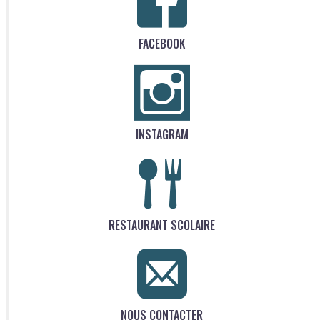
FACEBOOK
INSTAGRAM
RESTAURANT SCOLAIRE
NOUS CONTACTER