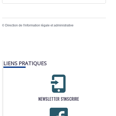
©
Direction de l'information légale et administrative
LIENS PRATIQUES
NEWSLETTER S'INSCRIRE