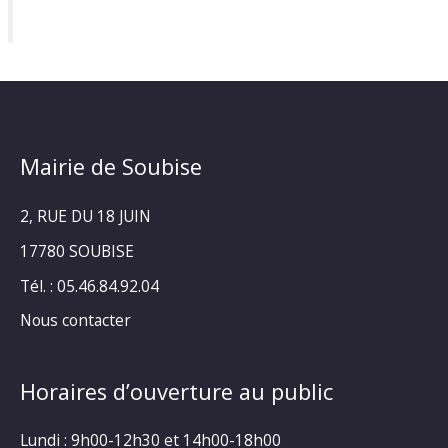
Mairie de Soubise
2, RUE DU 18 JUIN
17780 SOUBISE
Tél. : 05.46.84.92.04
Nous contacter
Horaires d’ouverture au public
Lundi : 9h00-12h30 et 14h00-18h00