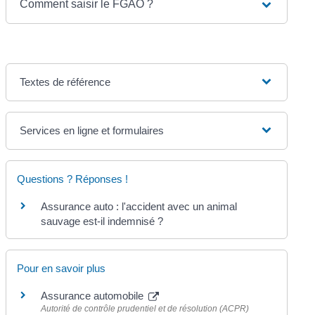
Comment saisir le FGAO ?
Textes de référence
Services en ligne et formulaires
Questions ? Réponses !
Assurance auto : l'accident avec un animal
sauvage est-il indemnisé ?
Pour en savoir plus
Assurance automobile
Autorité de contrôle prudentiel et de résolution (ACPR)