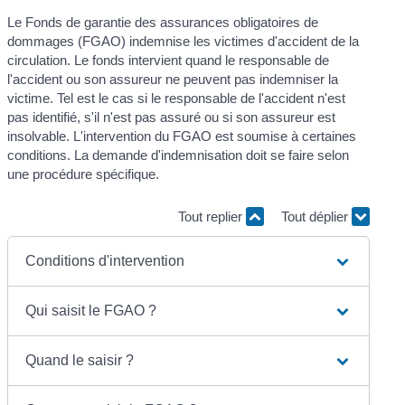
Le Fonds de garantie des assurances obligatoires de
dommages (FGAO) indemnise les victimes d'accident de la
circulation. Le fonds intervient quand le responsable de
l'accident ou son assureur ne peuvent pas indemniser la
victime. Tel est le cas si le responsable de l'accident n'est
pas identifié, s'il n'est pas assuré ou si son assureur est
insolvable. L'intervention du FGAO est soumise à certaines
conditions. La demande d'indemnisation doit se faire selon
une procédure spécifique.
Tout replier
Tout déplier
Conditions d'intervention
Qui saisit le FGAO ?
Quand le saisir ?