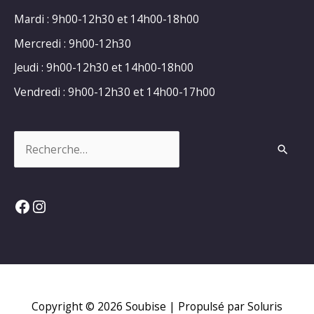
Mardi : 9h00-12h30 et 14h00-18h00
Mercredi : 9h00-12h30
Jeudi : 9h00-12h30 et 14h00-18h00
Vendredi : 9h00-12h30 et 14h00-17h00
Rechercher :
Facebook
Instagram
Copyright © 2026
Soubise
| Propulsé par Soluris