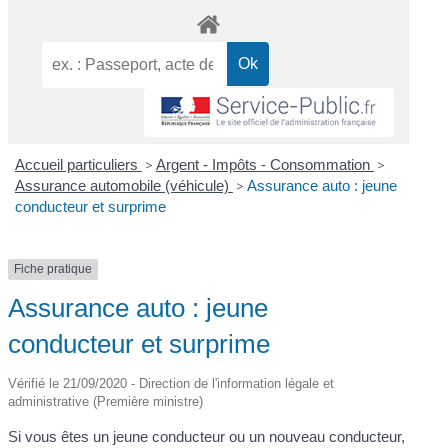
Accueil particuliers
>
Argent - Impôts - Consommation
>
Assurance automobile (véhicule)
>
Assurance auto : jeune
conducteur et surprime
Fiche pratique
Assurance auto : jeune
conducteur et surprime
Vérifié le 21/09/2020 - Direction de l'information légale et
administrative (Première ministre)
Si vous êtes un jeune conducteur ou un nouveau conducteur,