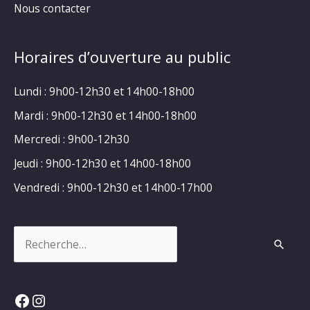
Nous contacter
Horaires d’ouverture au public
Lundi : 9h00-12h30 et 14h00-18h00
Mardi : 9h00-12h30 et 14h00-18h00
Mercredi : 9h00-12h30
Jeudi : 9h00-12h30 et 14h00-18h00
Vendredi : 9h00-12h30 et 14h00-17h00
Rechercher :
Facebook
Instagram