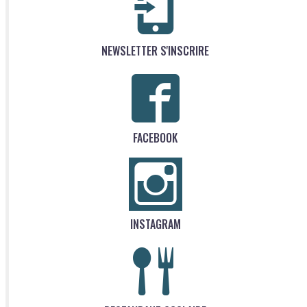
NEWSLETTER S'INSCRIRE
FACEBOOK
INSTAGRAM