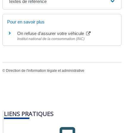
Textes de référence
Pour en savoir plus
On refuse d'assurer votre véhicule
Institut national de la consommation (INC)
©
Direction de l'information légale et administrative
LIENS PRATIQUES