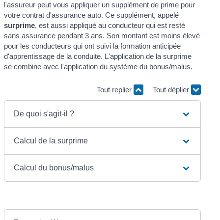
l'assureur peut vous appliquer un supplément de prime pour
votre contrat d'assurance auto. Ce supplément, appelé
surprime
, est aussi appliqué au conducteur qui est resté
sans assurance pendant 3 ans. Son montant est moins élevé
pour les conducteurs qui ont suivi la formation anticipée
d'apprentissage de la conduite. L'application de la surprime
se combine avec l'application du système du bonus/malus.
Tout replier
Tout déplier
De quoi s'agit-il ?
Calcul de la surprime
Calcul du bonus/malus