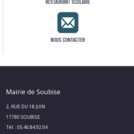
RESTAURANT SCOLAIRE
NOUS CONTACTER
Mairie de Soubise
2, RUE DU 18 JUIN
17780 SOUBISE
Tél. : 05.46.84.92.04