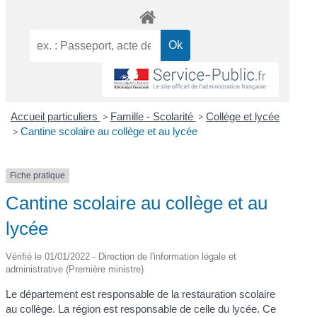
Accueil particuliers
>
Famille - Scolarité
>
Collège et lycée
>
Cantine scolaire au collège et au lycée
Fiche pratique
Cantine scolaire au collège et au
lycée
Vérifié le 01/01/2022 - Direction de l'information légale et
administrative (Première ministre)
Le département est responsable de la restauration scolaire
au collège. La région est responsable de celle du lycée. Ce