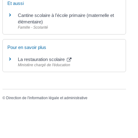
Et aussi
Cantine scolaire à l'école primaire (maternelle et
élémentaire)
Famille - Scolarité
Pour en savoir plus
La restauration scolaire
Ministère chargé de l'éducation
©
Direction de l'information légale et administrative