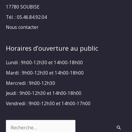
17780 SOUBISE
Tél. : 05.46.84.92.04
Nous contacter
Horaires d’ouverture au public
Lundi : 9h00-12h30 et 14h00-18h00
Mardi : 9h00-12h30 et 14h00-18h00
Mercredi : 9h00-12h30
Jeudi : 9h00-12h30 et 14h00-18h00
Vendredi : 9h00-12h30 et 14h00-17h00
Rechercher :