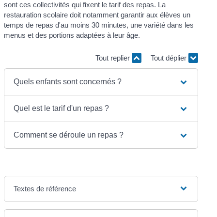
sont ces collectivités qui fixent le tarif des repas. La
restauration scolaire doit notamment garantir aux élèves un
temps de repas d'au moins 30 minutes, une variété dans les
menus et des portions adaptées à leur âge.
Tout replier
Tout déplier
Quels enfants sont concernés ?
Quel est le tarif d'un repas ?
Comment se déroule un repas ?
Textes de référence