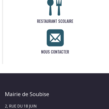
RESTAURANT SCOLAIRE
NOUS CONTACTER
Mairie de Soubise
2, RUE DU 18 JUIN