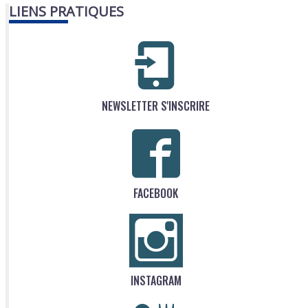
LIENS PRATIQUES
NEWSLETTER S'INSCRIRE
FACEBOOK
INSTAGRAM