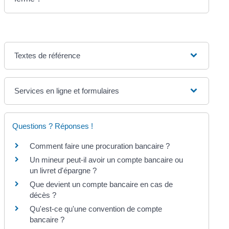
Textes de référence
Services en ligne et formulaires
Questions ? Réponses !
Comment faire une procuration bancaire ?
Un mineur peut-il avoir un compte bancaire ou
un livret d'épargne ?
Que devient un compte bancaire en cas de
décès ?
Qu'est-ce qu'une convention de compte
bancaire ?