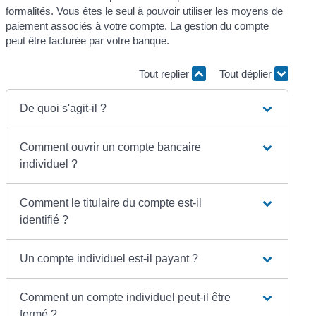
formalités. Vous êtes le seul à pouvoir utiliser les moyens de
paiement associés à votre compte. La gestion du compte
peut être facturée par votre banque.
Tout replier
Tout déplier
De quoi s'agit-il ?
Comment ouvrir un compte bancaire
individuel ?
Comment le titulaire du compte est-il
identifié ?
Un compte individuel est-il payant ?
Comment un compte individuel peut-il être
fermé ?