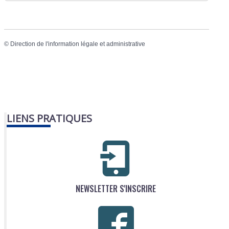
©
Direction de l'information légale et administrative
LIENS PRATIQUES
NEWSLETTER S'INSCRIRE