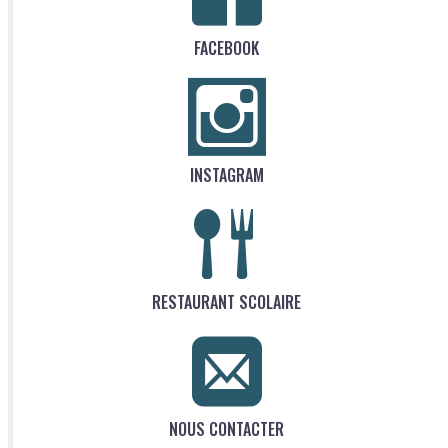
FACEBOOK
INSTAGRAM
RESTAURANT SCOLAIRE
NOUS CONTACTER