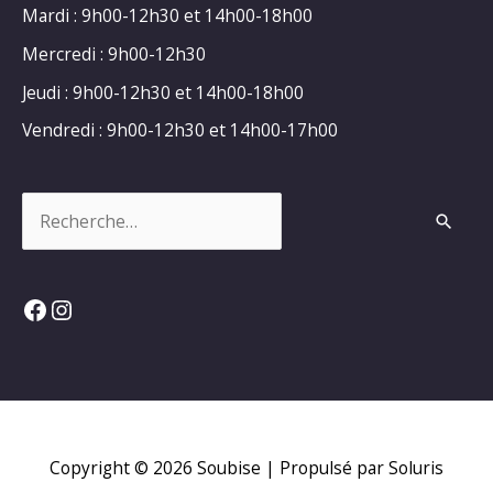
Mardi : 9h00-12h30 et 14h00-18h00
Mercredi : 9h00-12h30
Jeudi : 9h00-12h30 et 14h00-18h00
Vendredi : 9h00-12h30 et 14h00-17h00
Rechercher :
Facebook
Instagram
Copyright © 2026
Soubise
| Propulsé par Soluris