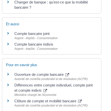
Changer de banque : qu'est-ce que la mobilité
bancaire ?
Et aussi
Compte bancaire joint
Argent - Impôts - Consommation
Compte bancaire indivis
Argent - Impôts - Consommation
Pour en savoir plus
Ouverture de compte bancaire
Autorité de contrôle prudentiel et de résolution (ACPR)
Différences entre compte individuel, compte joint
et compte indivis
Ministère chargé de l'économie
Clôture de compte et mobilité bancaire
Autorité de contrôle prudentiel et de résolution (ACPR)