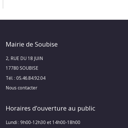
Mairie de Soubise
2, RUE DU 18 JUIN
17780 SOUBISE
Tél. : 05.46.84.92.04
Nous contacter
Horaires d’ouverture au public
Lundi : 9h00-12h30 et 14h00-18h00