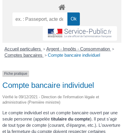
Accueil particuliers
>
Argent - Impôts - Consommation
>
Comptes bancaires
>
Compte bancaire individuel
Fiche pratique
Compte bancaire individuel
Vérifié le 09/12/2021 - Direction de l'information légale et
administrative (Première ministre)
Le compte individuel est un compte bancaire ouvert par une
seule personne (appelée
titulaire du compte
). Il peut s'agir
de tout type de compte (courant, d'épargne, etc.). L'ouverture
et la fermeture du compte doivent respecter certaines