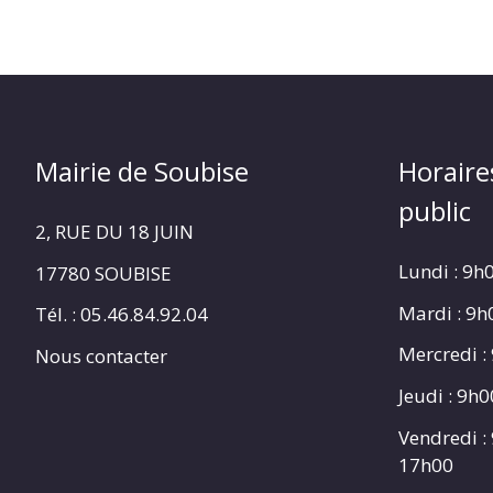
Mairie de Soubise
Horaire
public
2, RUE DU 18 JUIN
Lundi : 9h
17780 SOUBISE
Mardi : 9
Tél. : 05.46.84.92.04
Mercredi :
Nous contacter
Jeudi : 9h
Vendredi :
17h00