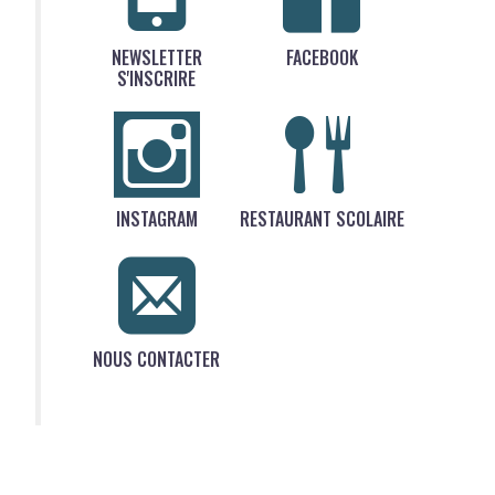
NEWSLETTER
FACEBOOK
S'INSCRIRE
INSTAGRAM
RESTAURANT SCOLAIRE
NOUS CONTACTER