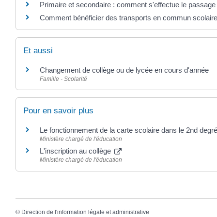
Primaire et secondaire : comment s'effectue le passage 
Comment bénéficier des transports en commun scolaire
Et aussi
Changement de collège ou de lycée en cours d'année
Famille - Scolarité
Pour en savoir plus
Le fonctionnement de la carte scolaire dans le 2nd degr
Ministère chargé de l'éducation
L'inscription au collège
Ministère chargé de l'éducation
©
Direction de l'information légale et administrative