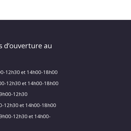
s d’ouverture au
00-12h30 et 14h00-18h00
h00-12h30 et 14h00-18h00
 9h00-12h30
00-12h30 et 14h00-18h00
 9h00-12h30 et 14h00-