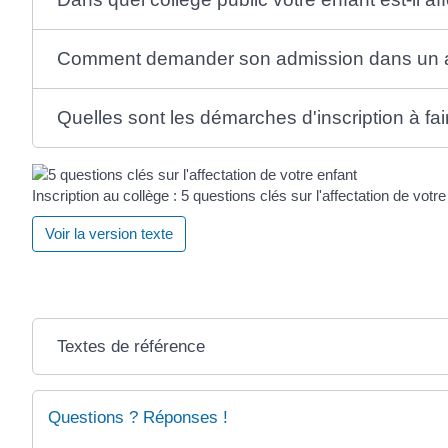
Comment demander son admission dans un au
Quelles sont les démarches d'inscription à fai
Inscription au collège : 5 questions clés sur l'affectation de votre
Voir la version texte
Textes de référence
Questions ? Réponses !