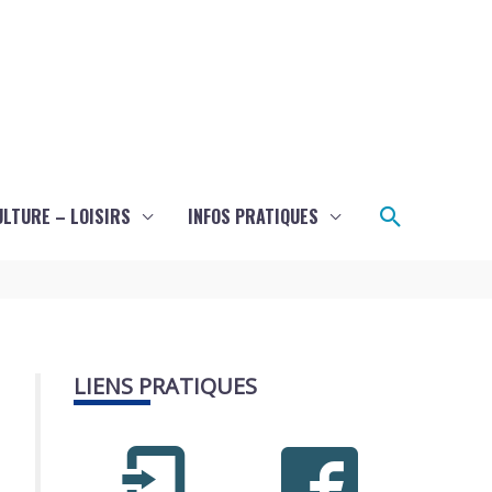
Recherch
ULTURE – LOISIRS
INFOS PRATIQUES
LIENS PRATIQUES