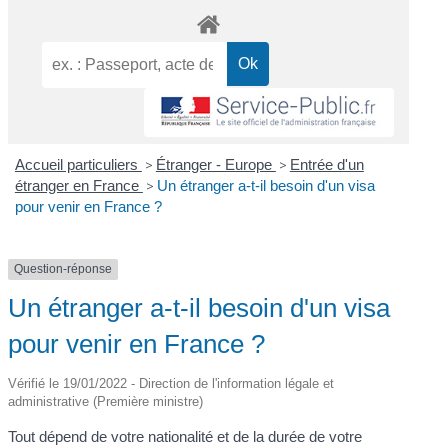
Accueil particuliers
>
Étranger - Europe
>
Entrée d'un
étranger en France
>
Un étranger a-t-il besoin d'un visa
pour venir en France ?
Question-réponse
Un étranger a-t-il besoin d'un visa
pour venir en France ?
Vérifié le 19/01/2022 - Direction de l'information légale et
administrative (Première ministre)
Tout dépend de votre nationalité et de la durée de votre