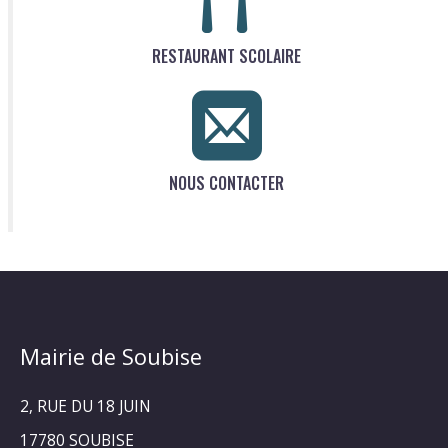
RESTAURANT SCOLAIRE
NOUS CONTACTER
Mairie de Soubise
2, RUE DU 18 JUIN
17780 SOUBISE