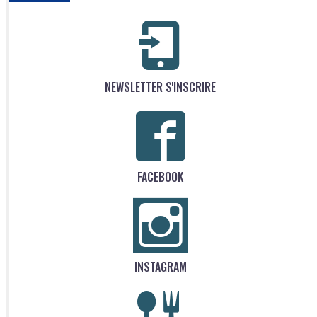
NEWSLETTER S'INSCRIRE
FACEBOOK
INSTAGRAM