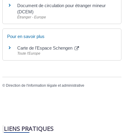
Document de circulation pour étranger mineur
(DCEM)
Étranger - Europe
Pour en savoir plus
Carte de l'Espace Schengen
Toute l'Europe
©
Direction de l'information légale et administrative
LIENS PRATIQUES