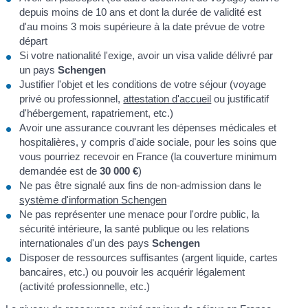
depuis moins de 10 ans et dont la durée de validité est
d'au moins 3 mois supérieure à la date prévue de votre
départ
Si votre nationalité l'exige, avoir un visa valide délivré par
un pays
Schengen
Justifier l'objet et les conditions de votre séjour (voyage
privé ou professionnel,
attestation d'accueil
ou justificatif
d'hébergement, rapatriement, etc.)
Avoir une assurance couvrant les dépenses médicales et
hospitalières, y compris d'aide sociale, pour les soins que
vous pourriez recevoir en France (la couverture minimum
demandée est de
30 000 €
)
Ne pas être signalé aux fins de non-admission dans le
système d'information Schengen
Ne pas représenter une menace pour l'ordre public, la
sécurité intérieure, la santé publique ou les relations
internationales d'un des pays
Schengen
Disposer de ressources suffisantes (argent liquide, cartes
bancaires, etc.) ou pouvoir les acquérir légalement
(activité professionnelle, etc.)