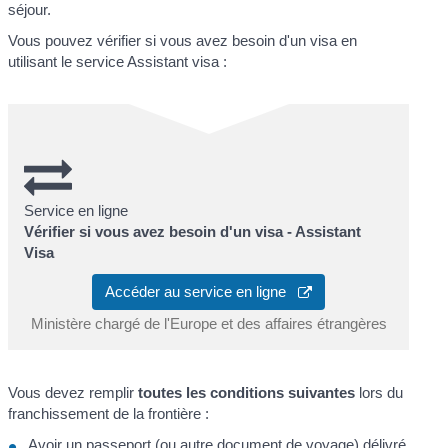
séjour.
Vous pouvez vérifier si vous avez besoin d'un visa en
utilisant le service Assistant visa :
Service en ligne
Vérifier si vous avez besoin d'un visa - Assistant
Visa
Accéder au service en ligne
Ministère chargé de l'Europe et des affaires étrangères
Vous devez remplir
toutes les conditions suivantes
lors du
franchissement de la frontière :
Avoir un passeport (ou autre document de voyage) délivré