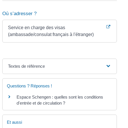
Où s’adresser ?
Service en charge des visas
(ambassade/consulat français à l'étranger)
Textes de référence
Questions ? Réponses !
Espace Schengen : quelles sont les conditions
d'entrée et de circulation ?
Et aussi