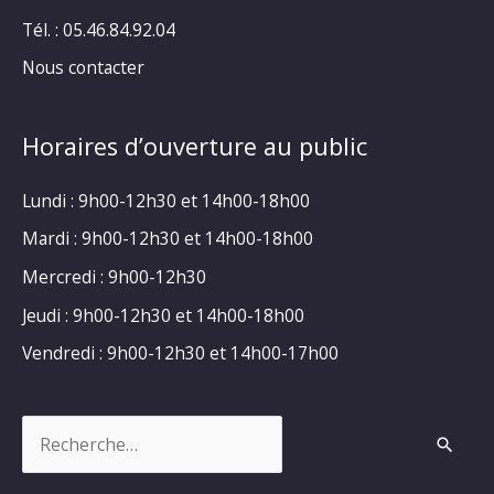
Tél. : 05.46.84.92.04
Nous contacter
Horaires d’ouverture au public
Lundi : 9h00-12h30 et 14h00-18h00
Mardi : 9h00-12h30 et 14h00-18h00
Mercredi : 9h00-12h30
Jeudi : 9h00-12h30 et 14h00-18h00
Vendredi : 9h00-12h30 et 14h00-17h00
Rechercher :