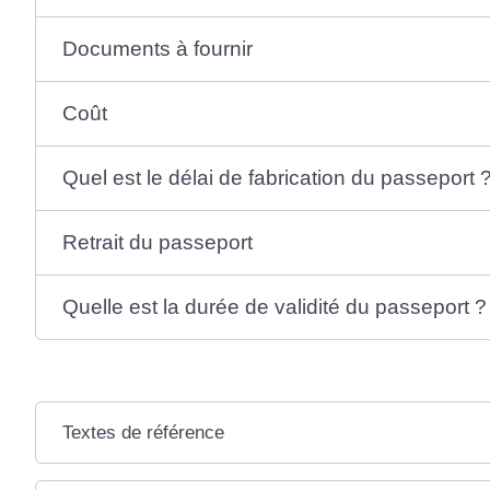
Documents à fournir
Coût
Quel est le délai de fabrication du passeport 
Retrait du passeport
Quelle est la durée de validité du passeport ?
Textes de référence