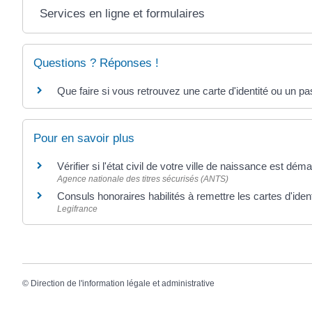
Services en ligne et formulaires
Questions ? Réponses !
Que faire si vous retrouvez une carte d'identité ou un p
Pour en savoir plus
Vérifier si l'état civil de votre ville de naissance est déma
Agence nationale des titres sécurisés (ANTS)
Consuls honoraires habilités à remettre les cartes d'iden
Legifrance
©
Direction de l'information légale et administrative