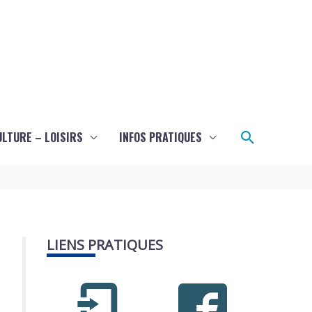
Recherch
ULTURE – LOISIRS
INFOS PRATIQUES
LIENS PRATIQUES