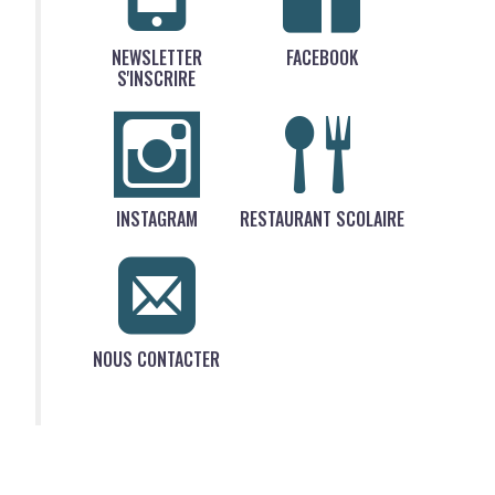
NEWSLETTER
FACEBOOK
S'INSCRIRE
INSTAGRAM
RESTAURANT SCOLAIRE
NOUS CONTACTER