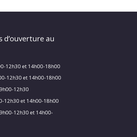
s d’ouverture au
00-12h30 et 14h00-18h00
h00-12h30 et 14h00-18h00
 9h00-12h30
00-12h30 et 14h00-18h00
 9h00-12h30 et 14h00-