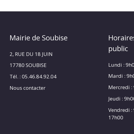
Mairie de Soubise
Horaire
public
2, RUE DU 18 JUIN
Lundi : 9h
17780 SOUBISE
Mardi : 9
Tél. : 05.46.84.92.04
Mercredi :
Nous contacter
Jeudi : 9h
Vendredi :
17h00