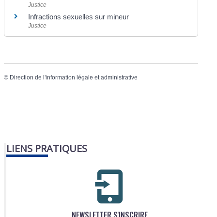
Justice
Infractions sexuelles sur mineur
Justice
©
Direction de l'information légale et administrative
LIENS PRATIQUES
NEWSLETTER S'INSCRIRE