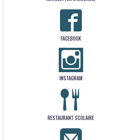
FACEBOOK
INSTAGRAM
RESTAURANT SCOLAIRE