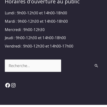
Horaires d’ouverture au public
Lundi : 9h00-12h30 et 14h00-18h00
Mardi : 9h00-12h30 et 14h00-18h00
Mercredi : 9h00-12h30
Jeudi : 9h00-12h30 et 14h00-18h00
Vendredi : 9h00-12h30 et 14h00-17h00
Rechercher :
Facebook
Instagram