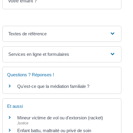
votre enfant ?
Textes de référence
Services en ligne et formulaires
Questions ? Réponses !
Qu'est-ce que la médiation familiale ?
Et aussi
Mineur victime de vol ou d'extorsion (racket)
Justice
Enfant battu, maltraité ou privé de soin