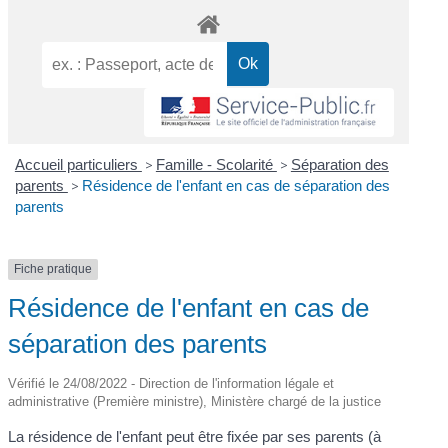
Accueil particuliers
>
Famille - Scolarité
>
Séparation des
parents
>
Résidence de l'enfant en cas de séparation des
parents
Fiche pratique
Résidence de l'enfant en cas de
séparation des parents
Vérifié le 24/08/2022 - Direction de l'information légale et
administrative (Première ministre), Ministère chargé de la justice
La résidence de l'enfant peut être fixée par ses parents (à