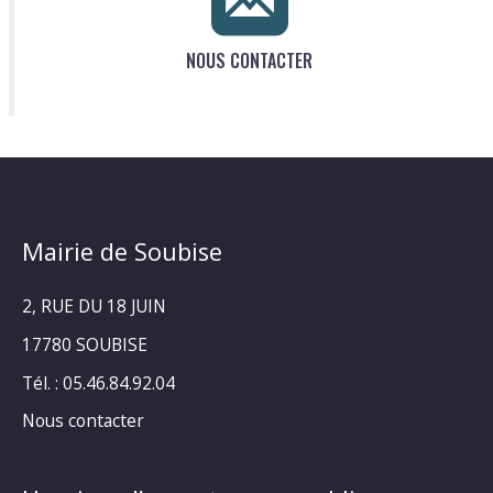
NOUS CONTACTER
Mairie de Soubise
2, RUE DU 18 JUIN
17780 SOUBISE
Tél. : 05.46.84.92.04
Nous contacter