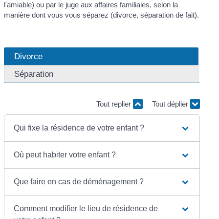
l'amiable) ou par le juge aux affaires familiales, selon la
manière dont vous vous séparez (divorce, séparation de fait).
Divorce
Séparation
Tout replier
Tout déplier
Qui fixe la résidence de votre enfant ?
Où peut habiter votre enfant ?
Que faire en cas de déménagement ?
Comment modifier le lieu de résidence de