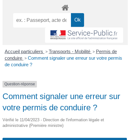
Accueil particuliers
>
Transports - Mobilité
>
Permis de
conduire
>
Comment signaler une erreur sur votre permis
de conduire ?
Question-réponse
Comment signaler une erreur sur
votre permis de conduire ?
Vérifié le 11/04/2023 - Direction de l'information légale et
administrative (Première ministre)