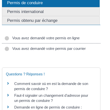
Permis de conduire
Permis international
Permis obtenu par échange
Vous avez demandé votre permis en ligne
Vous avez demandé votre permis par courrier
Questions ? Réponses !
Comment savoir où en est la demande de son
permis de conduire ?
Faut-il signaler un changement d'adresse pour
un permis de conduire ?
Demande en ligne de permis de conduire :