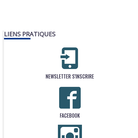
LIENS PRATIQUES
NEWSLETTER S'INSCRIRE
FACEBOOK