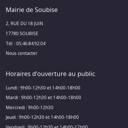
Mairie de Soubise
2, RUE DU 18 JUIN
17780 SOUBISE
Tél. : 05.46.84.92.04
Nous contacter
Horaires d’ouverture au public
Lundi : 9h00-12h30 et 14h00-18h00
Mardi : 9h00-12h30 et 14h00-18h00
Mercredi : 9h00-12h30
Jeudi : 9h00-12h30 et 14h00-18h00
Vendredi : 9h00-12h30 et 14h00-17h00