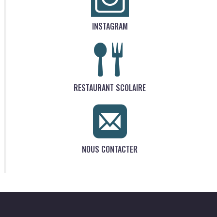
INSTAGRAM
RESTAURANT SCOLAIRE
NOUS CONTACTER