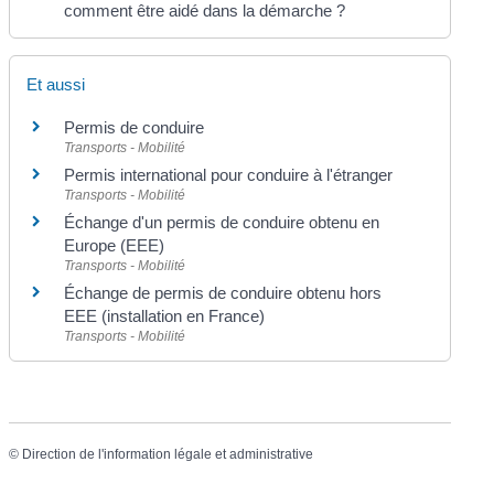
comment être aidé dans la démarche ?
Et aussi
Permis de conduire
Transports - Mobilité
Permis international pour conduire à l'étranger
Transports - Mobilité
Échange d'un permis de conduire obtenu en
Europe (EEE)
Transports - Mobilité
Échange de permis de conduire obtenu hors
EEE (installation en France)
Transports - Mobilité
©
Direction de l'information légale et administrative