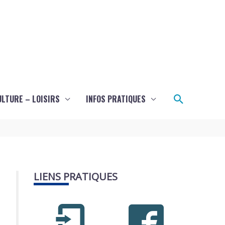
Recherch
ULTURE – LOISIRS
INFOS PRATIQUES
LIENS PRATIQUES