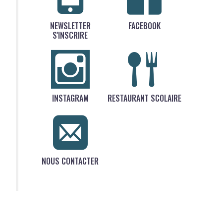
NEWSLETTER
FACEBOOK
S'INSCRIRE
INSTAGRAM
RESTAURANT SCOLAIRE
NOUS CONTACTER