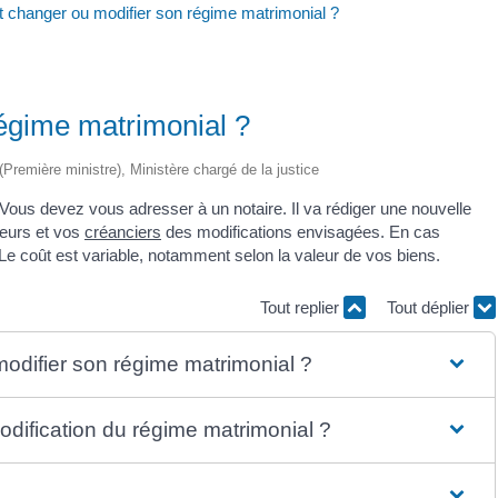
changer ou modifier son régime matrimonial ?
égime matrimonial ?
 (Première ministre), Ministère chargé de la justice
Vous devez vous adresser à un notaire. Il va rédiger une nouvelle
jeurs et vos
créanciers
des modifications envisagées. En cas
Le coût est variable, notamment selon la valeur de vos biens.
Tout replier
Tout déplier
modifier son régime matrimonial ?
odification du régime matrimonial ?