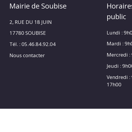
Mairie de Soubise
Horaire
public
2, RUE DU 18 JUIN
Lundi : 9h
17780 SOUBISE
Mardi : 9
Tél. : 05.46.84.92.04
Mercredi :
Nous contacter
Jeudi : 9h
Vendredi :
17h00