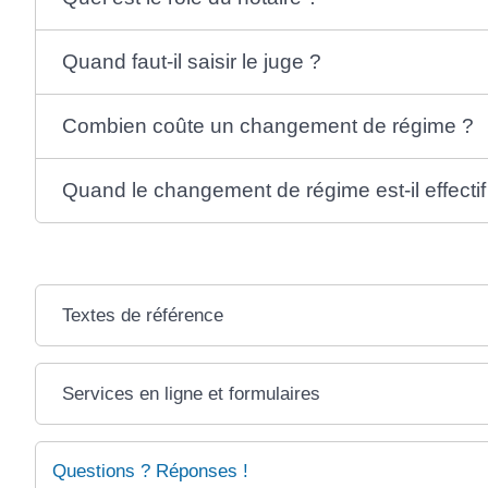
Quand faut-il saisir le juge ?
Combien coûte un changement de régime ?
Quand le changement de régime est-il effectif
Textes de référence
Services en ligne et formulaires
Questions ? Réponses !