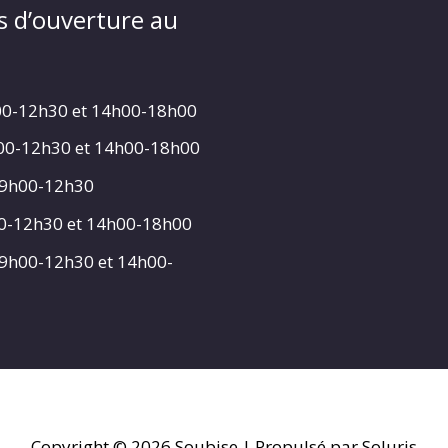
s d’ouverture au
00-12h30 et 14h00-18h00
h00-12h30 et 14h00-18h00
 9h00-12h30
00-12h30 et 14h00-18h00
 9h00-12h30 et 14h00-
Copyright © 2026
Soubise
| Propulsé par Soluris