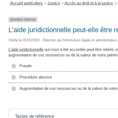
Accueil particuliers
>
Justice
>
Accès au droit et à la justice
>
Question-réponse
L'aide juridictionnelle peut-elle être r
Vérifié le 01/01/2021 - Direction de l'information légale et administrative
L'aide juridictionnelle
qui vous a été accordée peut être retirée, e
augmentation de vos ressources ou de la valeur de votre patrimo
Fraude
Procédure abusive
Augmentation de vos ressources ou de la valeur de votre
Textes de référence