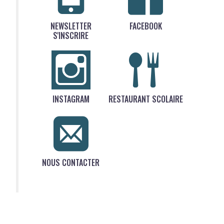
NEWSLETTER
FACEBOOK
S'INSCRIRE
INSTAGRAM
RESTAURANT SCOLAIRE
NOUS CONTACTER