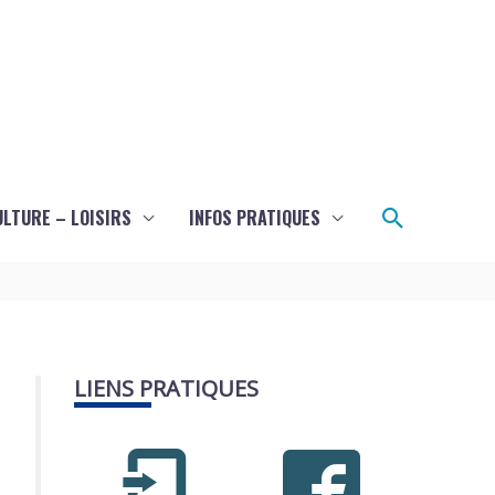
Recherch
ULTURE – LOISIRS
INFOS PRATIQUES
LIENS PRATIQUES