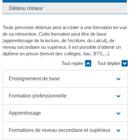
Détenu mineur
Toute personne détenue peut accéder à une formation en vue
de sa réinsertion. Cette formation peut être de base
(apprentissage de la lecture, de l'écriture, du calcul), de
niveau secondaire ou supérieur. Il est possible d'obtenir un
diplôme en prison (brevet des collèges, bac, BTS,...).
Tout replier
Tout déplier
Enseignement de base
Formation professionnelle
Apprentissage
Formations de niveau secondaire et supérieur