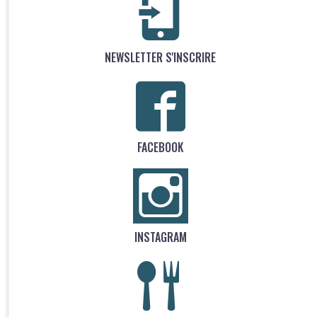
NEWSLETTER S'INSCRIRE
FACEBOOK
INSTAGRAM