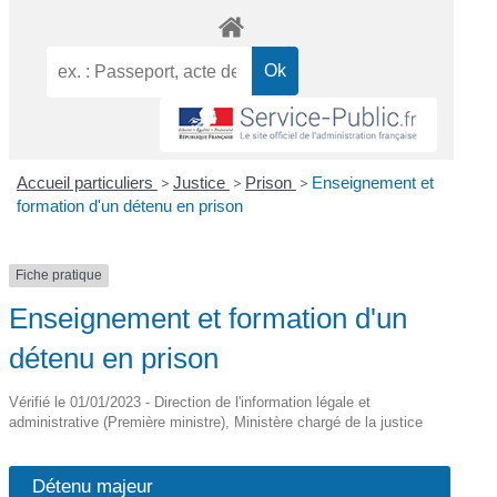
Accueil particuliers
>
Justice
>
Prison
>
Enseignement et
formation d'un détenu en prison
Fiche pratique
Enseignement et formation d'un
détenu en prison
Vérifié le 01/01/2023 - Direction de l'information légale et
administrative (Première ministre), Ministère chargé de la justice
Détenu majeur