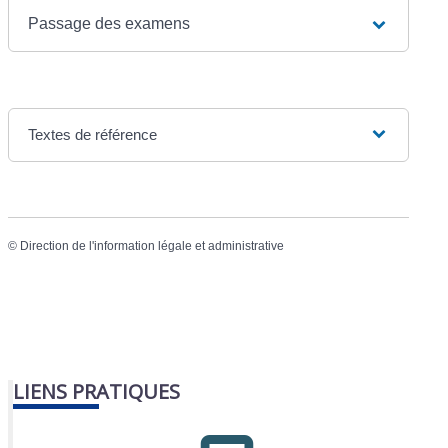
Passage des examens
Textes de référence
©
Direction de l'information légale et administrative
LIENS PRATIQUES