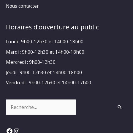
Nous contacter
Horaires d’ouverture au public
Lundi : 9h00-12h30 et 14h00-18h00
Mardi : 9h00-12h30 et 14h00-18h00
Mercredi : 9h00-12h30
Jeudi : 9h00-12h30 et 14h00-18h00
Vendredi : 9h00-12h30 et 14h00-17h00
Rechercher :
Facebook
Instagram