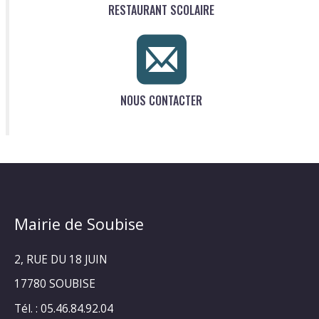
RESTAURANT SCOLAIRE
NOUS CONTACTER
Mairie de Soubise
2, RUE DU 18 JUIN
17780 SOUBISE
Tél. : 05.46.84.92.04