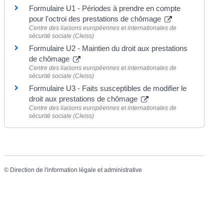
Formulaire U1 - Périodes à prendre en compte
pour l'octroi des prestations de chômage
Centre des liaisons européennes et internationales de
sécurité sociale (Cleiss)
Formulaire U2 - Maintien du droit aux prestations
de chômage
Centre des liaisons européennes et internationales de
sécurité sociale (Cleiss)
Formulaire U3 - Faits susceptibles de modifier le
droit aux prestations de chômage
Centre des liaisons européennes et internationales de
sécurité sociale (Cleiss)
©
Direction de l'information légale et administrative