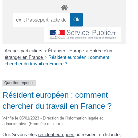
Accueil particuliers
>
Étranger - Europe
>
Entrée d'un
étranger en France
>
Résident européen : comment
chercher du travail en France ?
Question-réponse
Résident européen : comment
chercher du travail en France ?
Vérifié le 05/01/2023 - Direction de l'information légale et
administrative (Première ministre)
Oui. Si vous êtes
résident européen
ou résident en Islande,