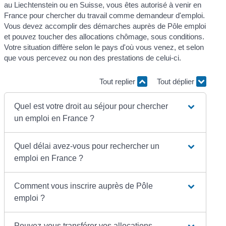
au Liechtenstein ou en Suisse, vous êtes autorisé à venir en
France pour chercher du travail comme demandeur d'emploi.
Vous devez accomplir des démarches auprès de Pôle emploi
et pouvez toucher des allocations chômage, sous conditions.
Votre situation diffère selon le pays d'où vous venez, et selon
que vous percevez ou non des prestations de celui-ci.
Tout replier
Tout déplier
Quel est votre droit au séjour pour chercher
un emploi en France ?
Quel délai avez-vous pour rechercher un
emploi en France ?
Comment vous inscrire auprès de Pôle
emploi ?
Pouvez-vous transférer vos allocations