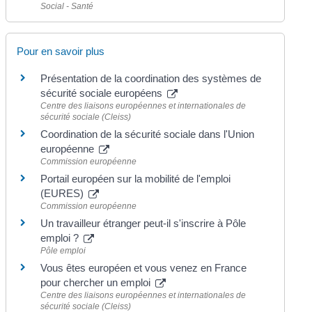
Social - Santé
Pour en savoir plus
Présentation de la coordination des systèmes de
sécurité sociale européens
Centre des liaisons européennes et internationales de
sécurité sociale (Cleiss)
Coordination de la sécurité sociale dans l'Union
européenne
Commission européenne
Portail européen sur la mobilité de l'emploi
(EURES)
Commission européenne
Un travailleur étranger peut-il s'inscrire à Pôle
emploi ?
Pôle emploi
Vous êtes européen et vous venez en France
pour chercher un emploi
Centre des liaisons européennes et internationales de
sécurité sociale (Cleiss)