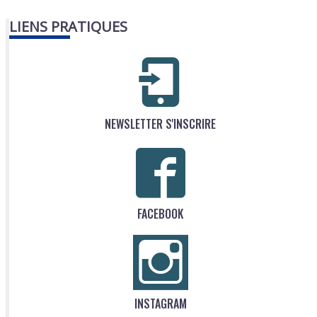
LIENS PRATIQUES
NEWSLETTER S'INSCRIRE
FACEBOOK
INSTAGRAM