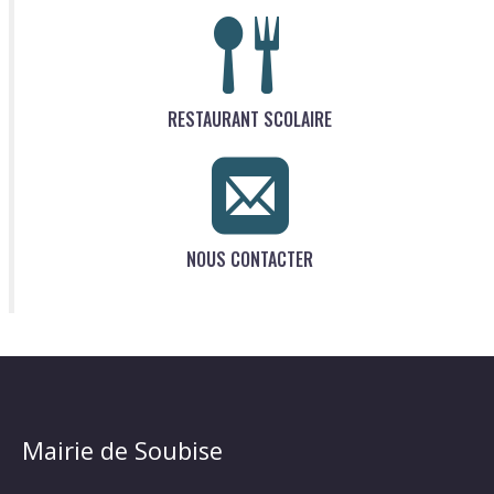
RESTAURANT SCOLAIRE
NOUS CONTACTER
Mairie de Soubise