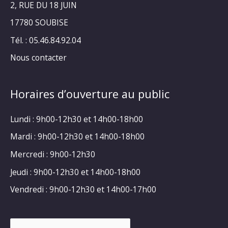
2, RUE DU 18 JUIN
17780 SOUBISE
Tél. : 05.46.84.92.04
Nous contacter
Horaires d’ouverture au public
Lundi : 9h00-12h30 et 14h00-18h00
Mardi : 9h00-12h30 et 14h00-18h00
Mercredi : 9h00-12h30
Jeudi : 9h00-12h30 et 14h00-18h00
Vendredi : 9h00-12h30 et 14h00-17h00
Rechercher :