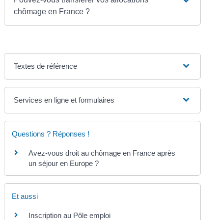
chômage en France ?
Textes de référence
Services en ligne et formulaires
Questions ? Réponses !
Avez-vous droit au chômage en France après
un séjour en Europe ?
Et aussi
Inscription au Pôle emploi