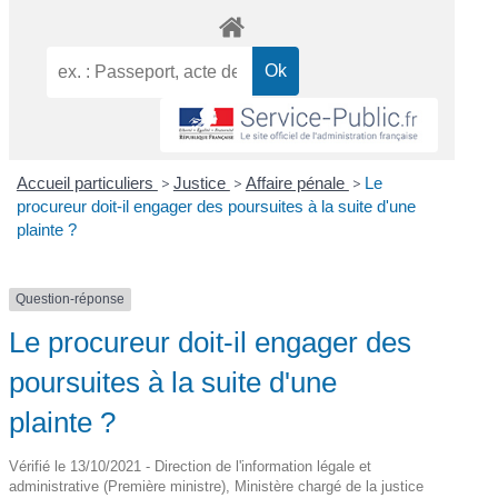
Accueil particuliers
>
Justice
>
Affaire pénale
>
Le
procureur doit-il engager des poursuites à la suite d'une
plainte ?
Question-réponse
Le procureur doit-il engager des
poursuites à la suite d'une
plainte ?
Vérifié le 13/10/2021 - Direction de l'information légale et
administrative (Première ministre), Ministère chargé de la justice