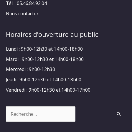
Tél. : 05.46.84.92.04
Nous contacter
Horaires d’ouverture au public
Lundi : 9h00-12h30 et 14h00-18h00
Mardi : 9h00-12h30 et 14h00-18h00
Mercredi : 9h00-12h30
Jeudi : 9h00-12h30 et 14h00-18h00
Vendredi : 9h00-12h30 et 14h00-17h00
Rechercher :