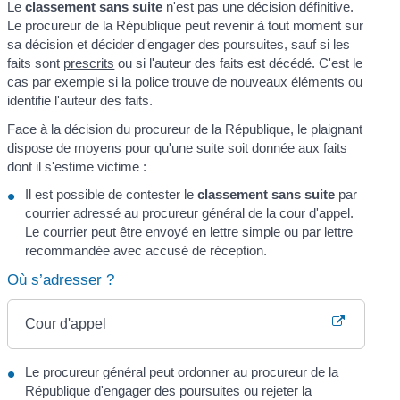
Le
classement sans suite
n'est pas une décision définitive.
Le procureur de la République peut revenir à tout moment sur
sa décision et décider d'engager des poursuites, sauf si les
faits sont
prescrits
ou si l'auteur des faits est décédé. C'est le
cas par exemple si la police trouve de nouveaux éléments ou
identifie l'auteur des faits.
Face à la décision du procureur de la République, le plaignant
dispose de moyens pour qu'une suite soit donnée aux faits
dont il s'estime victime :
Il est possible de contester le
classement sans suite
par
courrier adressé au procureur général de la cour d'appel.
Le courrier peut être envoyé en lettre simple ou par lettre
recommandée avec accusé de réception.
Où s’adresser ?
Cour d'appel
Le procureur général peut ordonner au procureur de la
République d'engager des poursuites ou rejeter la