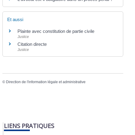
Et aussi
Plainte avec constitution de partie civile
Justice
Citation directe
Justice
©
Direction de l'information légale et administrative
LIENS PRATIQUES