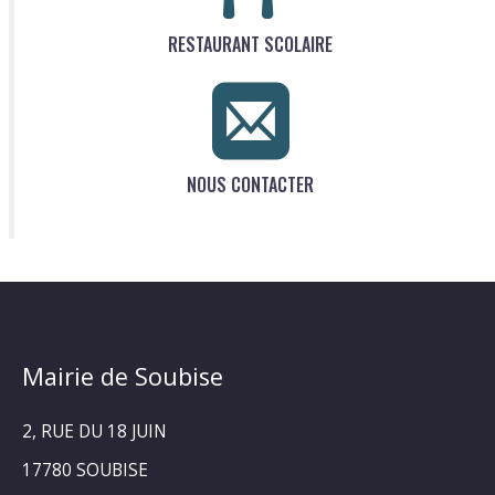
RESTAURANT SCOLAIRE
NOUS CONTACTER
Mairie de Soubise
2, RUE DU 18 JUIN
17780 SOUBISE