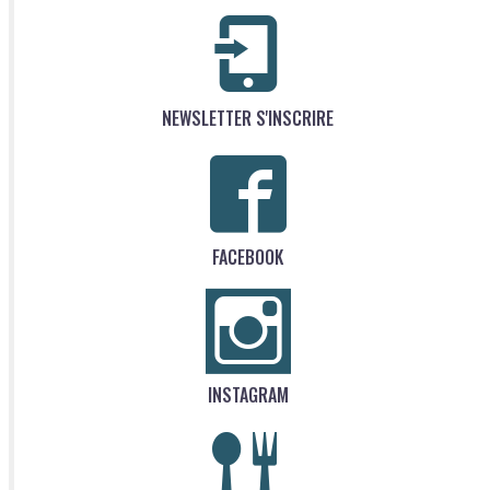
NEWSLETTER S'INSCRIRE
FACEBOOK
INSTAGRAM