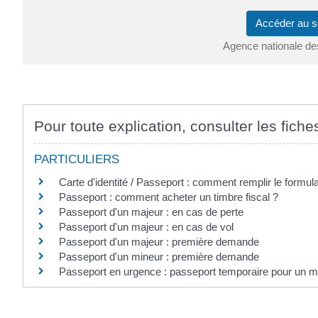
Accéder au s
Agence nationale de
Pour toute explication, consulter les fiche
PARTICULIERS
Carte d'identité / Passeport : comment remplir le formul
Passeport : comment acheter un timbre fiscal ?
Passeport d'un majeur : en cas de perte
Passeport d'un majeur : en cas de vol
Passeport d'un majeur : première demande
Passeport d'un mineur : première demande
Passeport en urgence : passeport temporaire pour un m