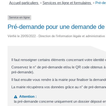
Accueil particuliers
>
Services en ligne et formulaires
>
Pré-de
Service en ligne
Pré-demande pour une demande de 1e
Vérifié le 20/05/2022 - Direction de l'information légale et administrative
Il faut renseigner certains éléments concernant votre identité 
Conservez le n° de pré-demande et/ou le QR code obtenus à la f
pré-demande).
Il faut ensuite vous rendre à la mairie pour finaliser la demand
La mairie récupérera vos données grâce au n° de pré-demande, 
Attention :
la pré-demande concerne uniquement un dossier déposé en