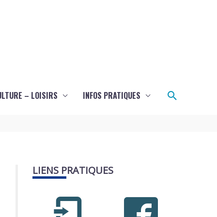
Recherch
ULTURE – LOISIRS
INFOS PRATIQUES
LIENS PRATIQUES