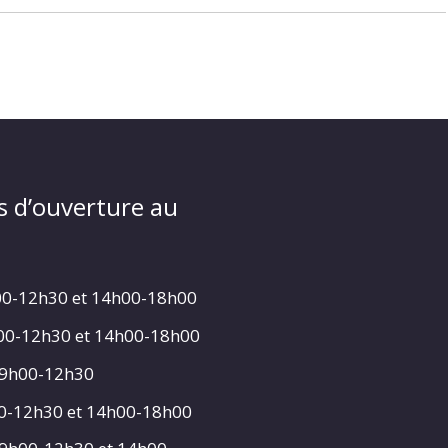
s d’ouverture au
00-12h30 et 14h00-18h00
h00-12h30 et 14h00-18h00
 9h00-12h30
00-12h30 et 14h00-18h00