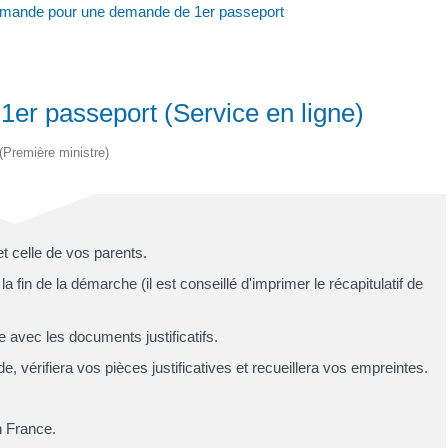
mande pour une demande de 1er passeport
r passeport (Service en ligne)
 (Première ministre)
et celle de vos parents.
in de la démarche (il est conseillé d'imprimer le récapitulatif de
e avec les documents justificatifs.
vérifiera vos pièces justificatives et recueillera vos empreintes.
 France.