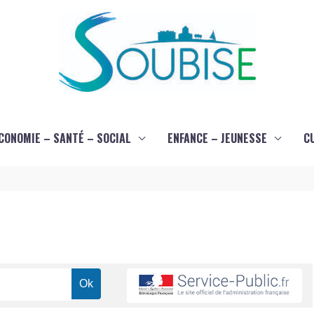
CONOMIE – SANTÉ – SOCIAL
ENFANCE – JEUNESSE
C