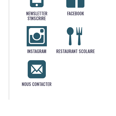
NEWSLETTER
FACEBOOK
S'INSCRIRE
INSTAGRAM
RESTAURANT SCOLAIRE
NOUS CONTACTER