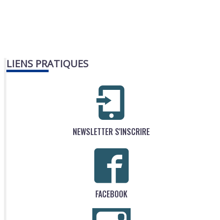
LIENS PRATIQUES
NEWSLETTER S'INSCRIRE
FACEBOOK