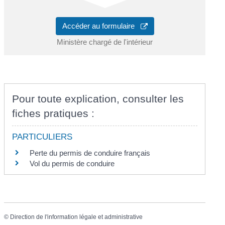
Accéder au formulaire
Ministère chargé de l'intérieur
Pour toute explication, consulter les
fiches pratiques :
PARTICULIERS
Perte du permis de conduire français
Vol du permis de conduire
©
Direction de l'information légale et administrative