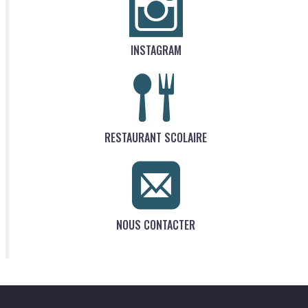
INSTAGRAM
RESTAURANT SCOLAIRE
NOUS CONTACTER