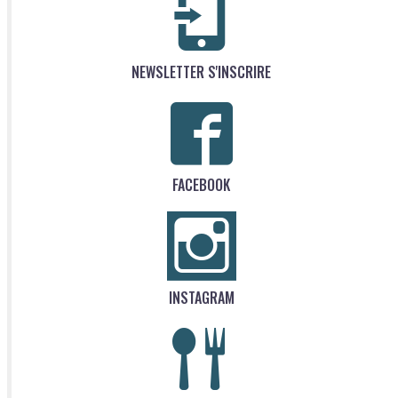
NEWSLETTER S'INSCRIRE
FACEBOOK
INSTAGRAM