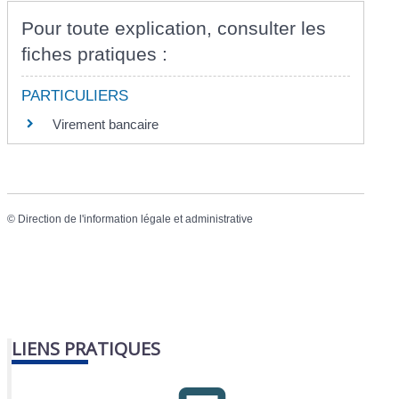
Pour toute explication, consulter les
fiches pratiques :
PARTICULIERS
Virement bancaire
©
Direction de l'information légale et administrative
LIENS PRATIQUES