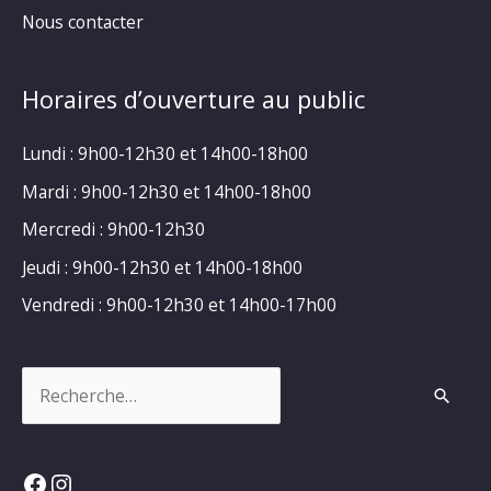
Nous contacter
Horaires d’ouverture au public
Lundi : 9h00-12h30 et 14h00-18h00
Mardi : 9h00-12h30 et 14h00-18h00
Mercredi : 9h00-12h30
Jeudi : 9h00-12h30 et 14h00-18h00
Vendredi : 9h00-12h30 et 14h00-17h00
Rechercher :
Facebook
Instagram