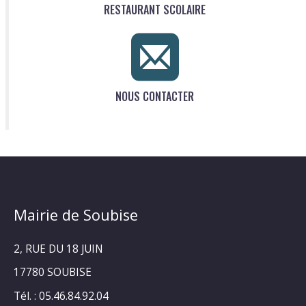
RESTAURANT SCOLAIRE
NOUS CONTACTER
Mairie de Soubise
2, RUE DU 18 JUIN
17780 SOUBISE
Tél. : 05.46.84.92.04