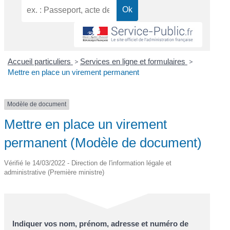
Accueil particuliers
>
Services en ligne et formulaires
>
Mettre en place un virement permanent
Modèle de document
Mettre en place un virement
permanent (Modèle de document)
Vérifié le 14/03/2022 - Direction de l'information légale et
administrative (Première ministre)
Indiquer vos nom, prénom, adresse et numéro de