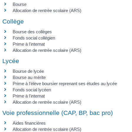
Bourse
Allocation de rentrée scolaire (ARS)
Collège
Bourse des collèges
Fonds social collégien
Prime à l'internat
Allocation de rentrée scolaire (ARS)
Lycée
Bourse de lycée
Bourse au mérite
Prime à l'élève boursier reprenant ses études au lycée
Fonds social lycéen
Prime à l'internat
Allocation de rentrée scolaire (ARS)
Voie professionnelle (CAP, BP, bac pro)
Aides financières
Allocation de rentrée scolaire (ARS)