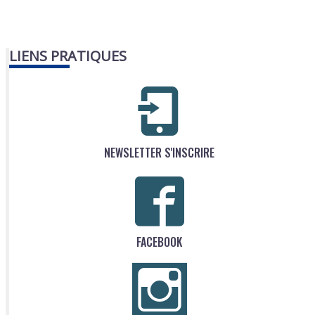
LIENS PRATIQUES
NEWSLETTER S'INSCRIRE
FACEBOOK