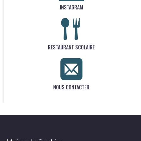
INSTAGRAM
RESTAURANT SCOLAIRE
NOUS CONTACTER