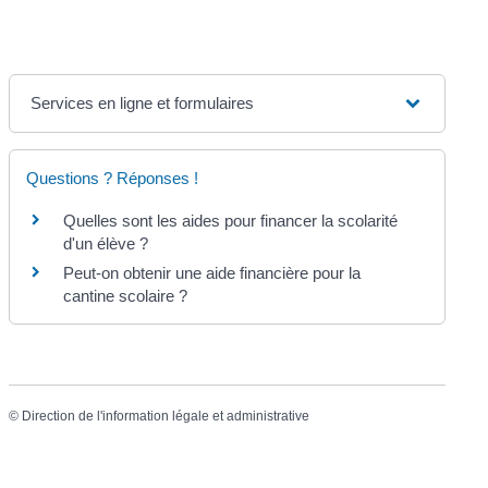
Services en ligne et formulaires
Questions ? Réponses !
Quelles sont les aides pour financer la scolarité
d'un élève ?
Peut-on obtenir une aide financière pour la
cantine scolaire ?
©
Direction de l'information légale et administrative