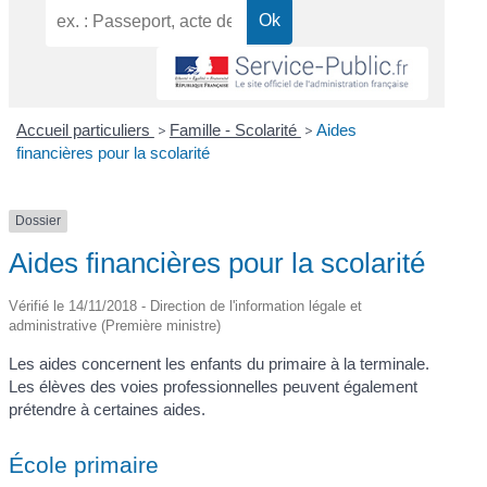
Accueil particuliers
>
Famille - Scolarité
>
Aides
financières pour la scolarité
Dossier
Aides financières pour la scolarité
Vérifié le 14/11/2018 - Direction de l'information légale et
administrative (Première ministre)
Les aides concernent les enfants du primaire à la terminale.
Les élèves des voies professionnelles peuvent également
prétendre à certaines aides.
École primaire