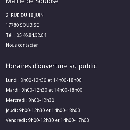
Mairie de Soubise
2, RUE DU 18 JUIN
17780 SOUBISE
Tél. : 05.46.84.92.04
Nous contacter
Horaires d’ouverture au public
Lundi : 9h00-12h30 et 14h00-18h00
Mardi : 9h00-12h30 et 14h00-18h00
Mercredi : 9h00-12h30
Jeudi : 9h00-12h30 et 14h00-18h00
Vendredi : 9h00-12h30 et 14h00-17h00