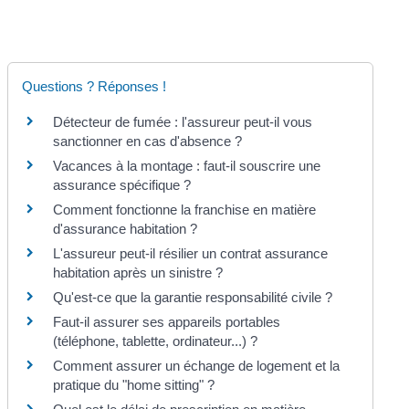
Questions ? Réponses !
Détecteur de fumée : l'assureur peut-il vous
sanctionner en cas d'absence ?
Vacances à la montage : faut-il souscrire une
assurance spécifique ?
Comment fonctionne la franchise en matière
d'assurance habitation ?
L'assureur peut-il résilier un contrat assurance
habitation après un sinistre ?
Qu'est-ce que la garantie responsabilité civile ?
Faut-il assurer ses appareils portables
(téléphone, tablette, ordinateur...) ?
Comment assurer un échange de logement et la
pratique du "home sitting" ?