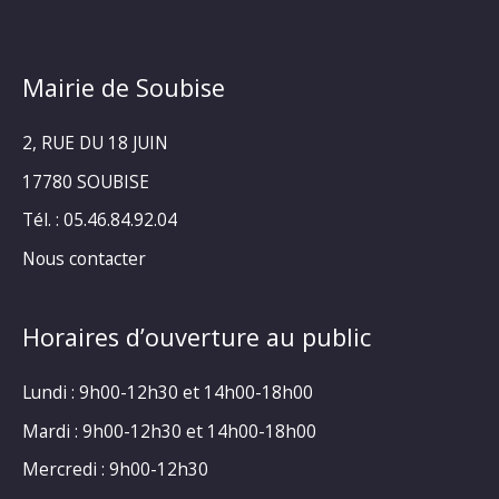
Mairie de Soubise
2, RUE DU 18 JUIN
17780 SOUBISE
Tél. : 05.46.84.92.04
Nous contacter
Horaires d’ouverture au public
Lundi : 9h00-12h30 et 14h00-18h00
Mardi : 9h00-12h30 et 14h00-18h00
Mercredi : 9h00-12h30