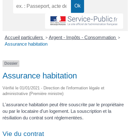
Accueil particuliers
>
Argent - Impôts - Consommation
>
Assurance habitation
Dossier
Assurance habitation
Vérifié le 01/01/2021 - Direction de l'information légale et
administrative (Première ministre)
L'assurance habitation peut être souscrite par le propriétaire
ou par le locataire d'un logement. La souscription et la
résiliation du contrat sont réglementées.
Vie du contrat