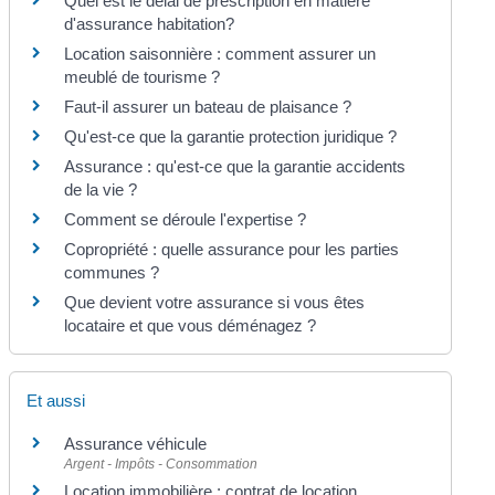
Quel est le délai de prescription en matière
d'assurance habitation?
Location saisonnière : comment assurer un
meublé de tourisme ?
Faut-il assurer un bateau de plaisance ?
Qu'est-ce que la garantie protection juridique ?
Assurance : qu'est-ce que la garantie accidents
de la vie ?
Comment se déroule l'expertise ?
Copropriété : quelle assurance pour les parties
communes ?
Que devient votre assurance si vous êtes
locataire et que vous déménagez ?
Et aussi
Assurance véhicule
Argent - Impôts - Consommation
Location immobilière : contrat de location