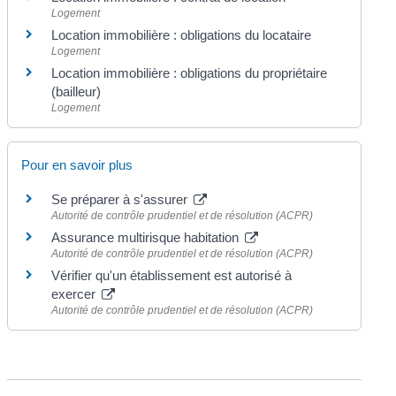
Logement
Location immobilière : obligations du locataire
Logement
Location immobilière : obligations du propriétaire
(bailleur)
Logement
Pour en savoir plus
Se préparer à s'assurer
Autorité de contrôle prudentiel et de résolution (ACPR)
Assurance multirisque habitation
Autorité de contrôle prudentiel et de résolution (ACPR)
Vérifier qu'un établissement est autorisé à
exercer
Autorité de contrôle prudentiel et de résolution (ACPR)