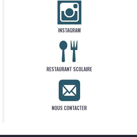
INSTAGRAM
RESTAURANT SCOLAIRE
NOUS CONTACTER