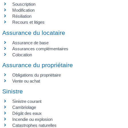
Souscription
Modification
Résiliation
Recours et litiges
Assurance du locataire
Assurance de base
Assurances complémentaires
Colocation
Assurance du propriétaire
Obligations du propriétaire
Vente ou achat
Sinistre
Sinistre courant
Cambriolage
Dégât des eaux
Incendie ou explosion
Catastrophes naturelles