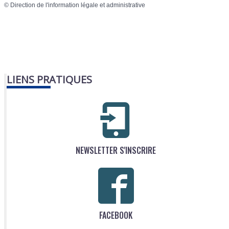
©
Direction de l'information légale et administrative
LIENS PRATIQUES
NEWSLETTER S'INSCRIRE
FACEBOOK