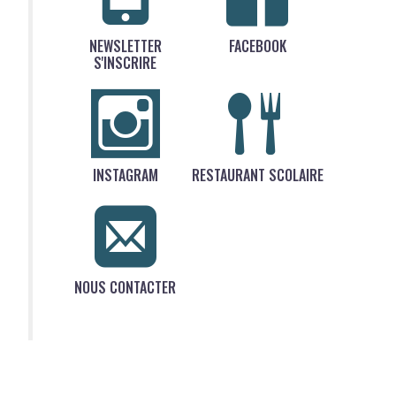
NEWSLETTER
FACEBOOK
S'INSCRIRE
INSTAGRAM
RESTAURANT SCOLAIRE
NOUS CONTACTER