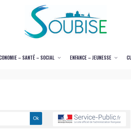
CONOMIE – SANTÉ – SOCIAL
ENFANCE – JEUNESSE
C