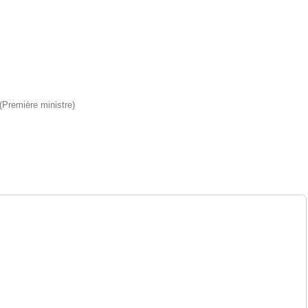
 (Première ministre)