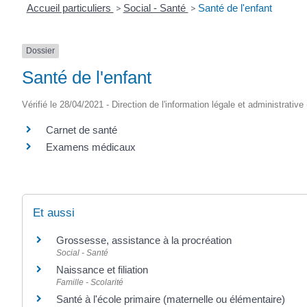
Accueil particuliers
>
Social - Santé
>
Santé de l'enfant
Dossier
Santé de l'enfant
Vérifié le 28/04/2021 - Direction de l'information légale et administrative
Carnet de santé
Examens médicaux
Et aussi
Grossesse, assistance à la procréation
Social - Santé
Naissance et filiation
Famille - Scolarité
Santé à l'école primaire (maternelle ou élémentaire)