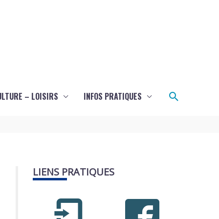
Recherch
ULTURE – LOISIRS
INFOS PRATIQUES
LIENS PRATIQUES