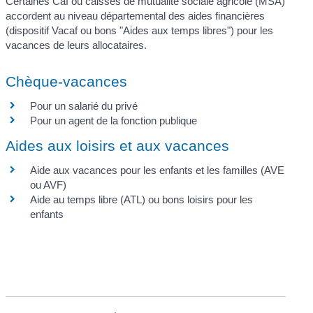
Certaines Caf ou caisses de mutualité sociale agricole (MSA)
accordent au niveau départemental des aides financières
(dispositif Vacaf ou bons "Aides aux temps libres") pour les
vacances de leurs allocataires.
Chèque-vacances
Pour un salarié du privé
Pour un agent de la fonction publique
Aides aux loisirs et aux vacances
Aide aux vacances pour les enfants et les familles (AVE
ou AVF)
Aide au temps libre (ATL) ou bons loisirs pour les
enfants