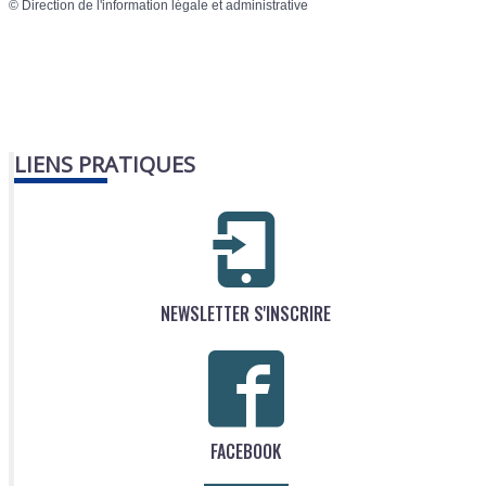
©
Direction de l'information légale et administrative
LIENS PRATIQUES
NEWSLETTER S'INSCRIRE
FACEBOOK