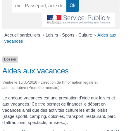
Accueil particuliers
>
Loisirs - Sports - Culture
>
Aides aux
vacances
Dossier
Aides aux vacances
Vérifié le 15/05/2018 - Direction de l'information légale et
administrative (Première ministre)
Le chèque-vacances est une prestation d'aide aux loisirs et
aux vacances. Ce titre permet de financer le départ en
vacances ainsi que des activités culturelles et de loisirs
(stage sportif, camping, colonies, transport, restaurant, parc
d'attractions, spectacle, musée...).