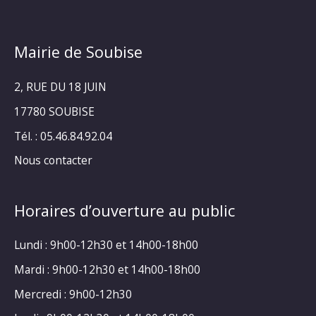
Mairie de Soubise
2, RUE DU 18 JUIN
17780 SOUBISE
Tél. : 05.46.84.92.04
Nous contacter
Horaires d’ouverture au public
Lundi : 9h00-12h30 et 14h00-18h00
Mardi : 9h00-12h30 et 14h00-18h00
Mercredi : 9h00-12h30