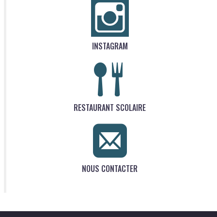
INSTAGRAM
RESTAURANT SCOLAIRE
NOUS CONTACTER