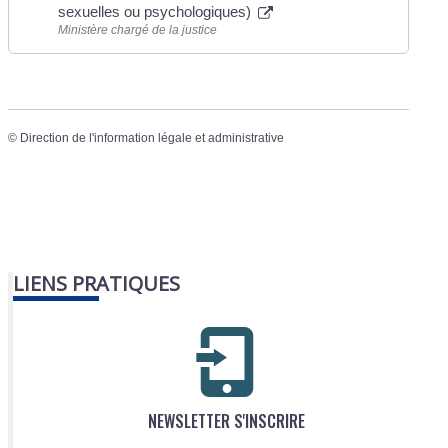
sexuelles ou psychologiques)
Ministère chargé de la justice
©
Direction de l'information légale et administrative
LIENS PRATIQUES
NEWSLETTER S'INSCRIRE