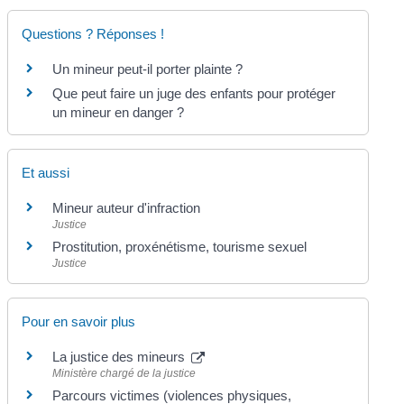
Questions ? Réponses !
Un mineur peut-il porter plainte ?
Que peut faire un juge des enfants pour protéger
un mineur en danger ?
Et aussi
Mineur auteur d'infraction
Justice
Prostitution, proxénétisme, tourisme sexuel
Justice
Pour en savoir plus
La justice des mineurs
Ministère chargé de la justice
Parcours victimes (violences physiques,