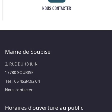
NOUS CONTACTER
Mairie de Soubise
2, RUE DU 18 JUIN
17780 SOUBISE
Tél. : 05.46.84.92.04
Nous contacter
Horaires d’ouverture au public