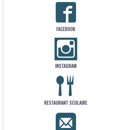
FACEBOOK
INSTAGRAM
RESTAURANT SCOLAIRE