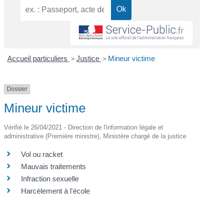
Accueil particuliers
>
Justice
>
Mineur victime
Dossier
Mineur victime
Vérifié le 26/04/2021 - Direction de l'information légale et
administrative (Première ministre), Ministère chargé de la justice
Vol ou racket
Mauvais traitements
Infraction sexuelle
Harcèlement à l'école