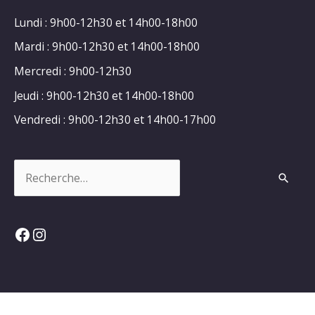
Lundi : 9h00-12h30 et 14h00-18h00
Mardi : 9h00-12h30 et 14h00-18h00
Mercredi : 9h00-12h30
Jeudi : 9h00-12h30 et 14h00-18h00
Vendredi : 9h00-12h30 et 14h00-17h00
Rechercher :
Facebook
Instagram