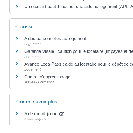
Un étudiant peut-il toucher une aide au logement (APL, 
Et aussi
Aides personnelles au logement
Logement
Garantie Visale : caution pour le locataire (impayés et d
Logement
Avance Loca-Pass : aide au locataire pour le dépôt de g
Logement
Contrat d'apprentissage
Travail - Formation
Pour en savoir plus
Aide mobili-jeune
Action logement