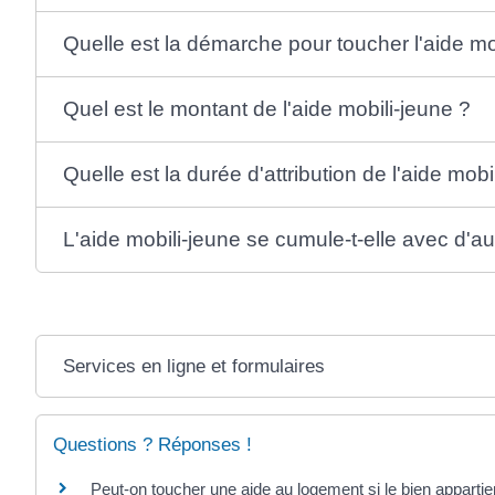
Quelle est la démarche pour toucher l'aide mo
Quel est le montant de l'aide mobili-jeune ?
Quelle est la durée d'attribution de l'aide mobi
L'aide mobili-jeune se cumule-t-elle avec d'au
Services en ligne et formulaires
Questions ? Réponses !
Peut-on toucher une aide au logement si le bien appartien