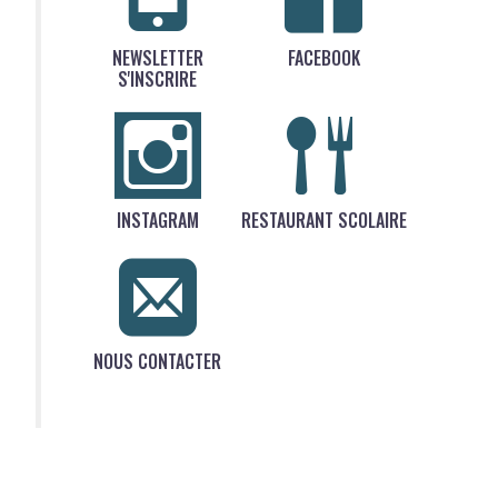
NEWSLETTER
FACEBOOK
S'INSCRIRE
INSTAGRAM
RESTAURANT SCOLAIRE
NOUS CONTACTER