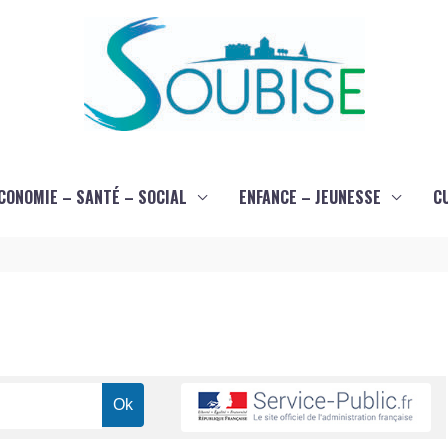
CONOMIE – SANTÉ – SOCIAL
ENFANCE – JEUNESSE
C