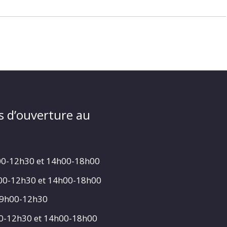
s d’ouverture au
00-12h30 et 14h00-18h00
h00-12h30 et 14h00-18h00
 9h00-12h30
00-12h30 et 14h00-18h00