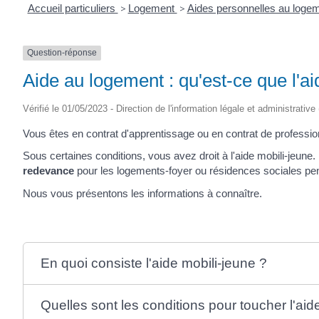
Accueil particuliers
>
Logement
>
Aides personnelles au loge
Question-réponse
Aide au logement : qu'est-ce que l'ai
Vérifié le 01/05/2023 - Direction de l'information légale et administrative
Vous êtes en contrat d'apprentissage ou en contrat de professio
Sous certaines conditions, vous avez droit à l'aide mobili-jeune
redevance
pour les logements-foyer ou résidences sociales pen
Nous vous présentons les informations à connaître.
En quoi consiste l'aide mobili-jeune ?
Quelles sont les conditions pour toucher l'aid