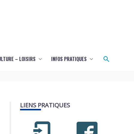
Recherch
ULTURE – LOISIRS
INFOS PRATIQUES
LIENS PRATIQUES