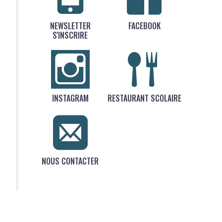
NEWSLETTER
FACEBOOK
S'INSCRIRE
INSTAGRAM
RESTAURANT SCOLAIRE
NOUS CONTACTER