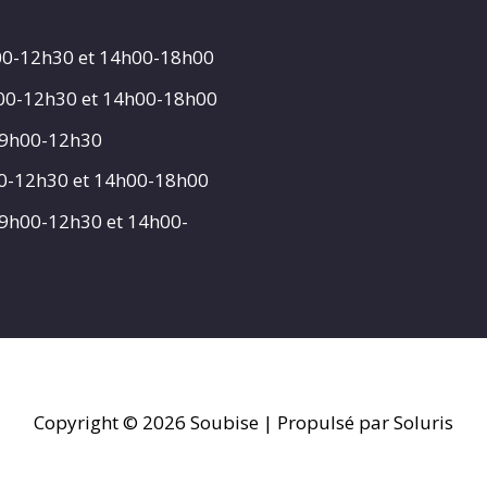
00-12h30 et 14h00-18h00
h00-12h30 et 14h00-18h00
 9h00-12h30
00-12h30 et 14h00-18h00
 9h00-12h30 et 14h00-
Copyright © 2026
Soubise
| Propulsé par Soluris