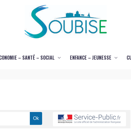
CONOMIE – SANTÉ – SOCIAL
ENFANCE – JEUNESSE
C