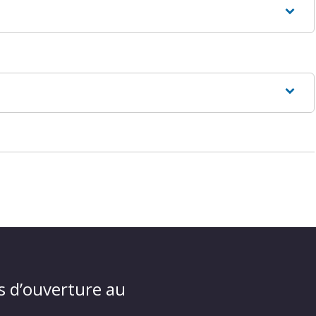
s d’ouverture au