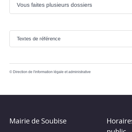
Vous faites plusieurs dossiers
Textes de référence
©
Direction de l'information légale et administrative
Mairie de Soubise
Horaire
public