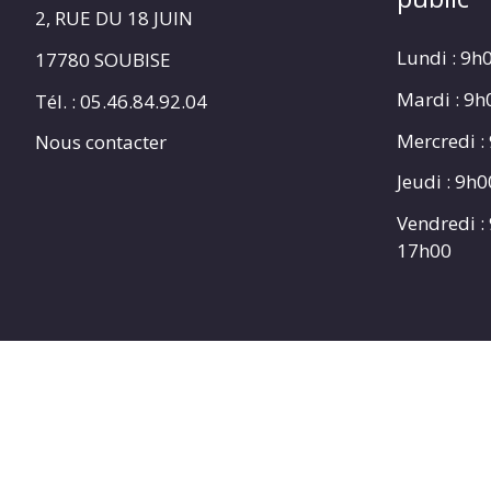
2, RUE DU 18 JUIN
Lundi : 9h
17780 SOUBISE
Mardi : 9
Tél. : 05.46.84.92.04
Mercredi :
Nous contacter
Jeudi : 9h
Vendredi :
17h00