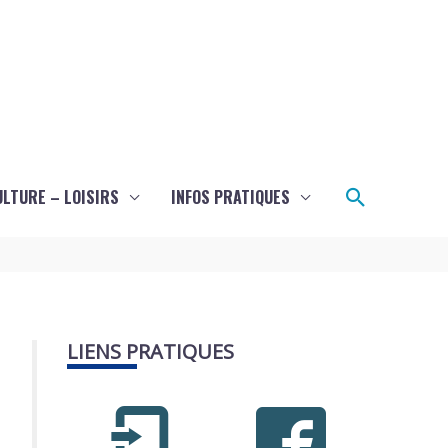
Recherch
ULTURE – LOISIRS
INFOS PRATIQUES
LIENS PRATIQUES