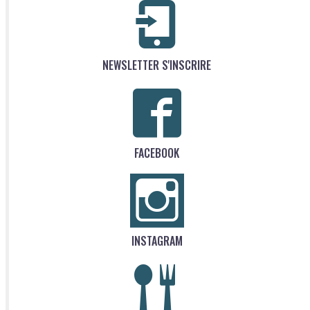
NEWSLETTER S'INSCRIRE
FACEBOOK
INSTAGRAM