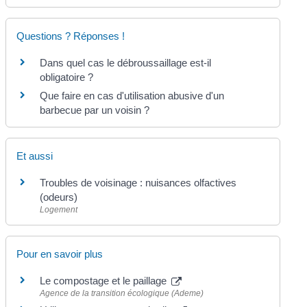
Questions ? Réponses !
Dans quel cas le débroussaillage est-il
obligatoire ?
Que faire en cas d'utilisation abusive d'un
barbecue par un voisin ?
Et aussi
Troubles de voisinage : nuisances olfactives
(odeurs)
Logement
Pour en savoir plus
Le compostage et le paillage
Agence de la transition écologique (Ademe)