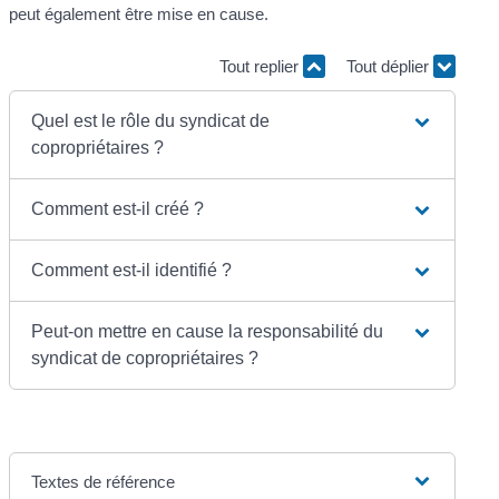
peut également être mise en cause.
Tout replier
Tout déplier
Quel est le rôle du syndicat de
copropriétaires ?
Comment est-il créé ?
Comment est-il identifié ?
Peut-on mettre en cause la responsabilité du
syndicat de copropriétaires ?
Textes de référence