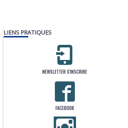
LIENS PRATIQUES
NEWSLETTER S'INSCRIRE
FACEBOOK