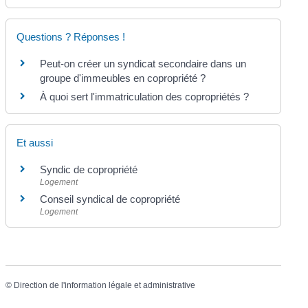
Questions ? Réponses !
Peut-on créer un syndicat secondaire dans un
groupe d'immeubles en copropriété ?
À quoi sert l'immatriculation des copropriétés ?
Et aussi
Syndic de copropriété
Logement
Conseil syndical de copropriété
Logement
©
Direction de l'information légale et administrative