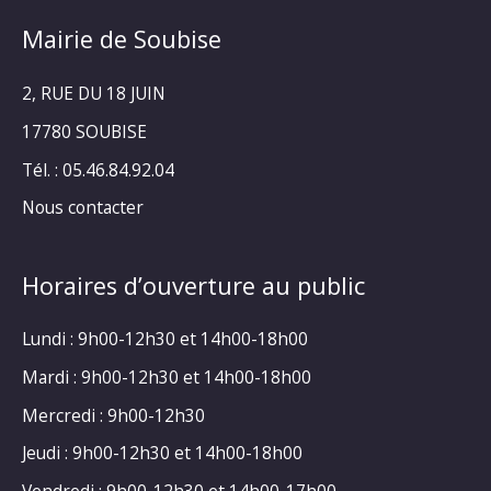
Mairie de Soubise
2, RUE DU 18 JUIN
17780 SOUBISE
Tél. : 05.46.84.92.04
Nous contacter
Horaires d’ouverture au public
Lundi : 9h00-12h30 et 14h00-18h00
Mardi : 9h00-12h30 et 14h00-18h00
Mercredi : 9h00-12h30
Jeudi : 9h00-12h30 et 14h00-18h00
Vendredi : 9h00-12h30 et 14h00-17h00