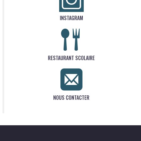
INSTAGRAM
RESTAURANT SCOLAIRE
NOUS CONTACTER