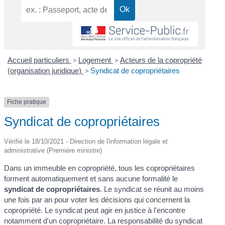
Accueil particuliers
>
Logement
>
Acteurs de la copropriété
(organisation juridique)
>
Syndicat de copropriétaires
Fiche pratique
Syndicat de copropriétaires
Vérifié le 18/10/2021 - Direction de l'information légale et
administrative (Première ministre)
Dans un immeuble en copropriété, tous les copropriétaires
forment automatiquement et sans aucune formalité le
syndicat de copropriétaires
. Le syndicat se réunit au moins
une fois par an pour voter les décisions qui concernent la
copropriété. Le syndicat peut agir en justice à l'encontre
notamment d'un copropriétaire. La responsabilité du syndicat