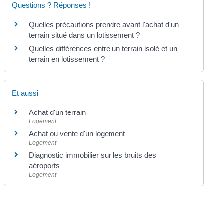
Questions ? Réponses !
Quelles précautions prendre avant l'achat d'un
terrain situé dans un lotissement ?
Quelles différences entre un terrain isolé et un
terrain en lotissement ?
Et aussi
Achat d'un terrain
Logement
Achat ou vente d'un logement
Logement
Diagnostic immobilier sur les bruits des
aéroports
Logement