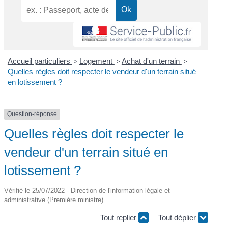
Accueil particuliers
>
Logement
>
Achat d'un terrain
>
Quelles règles doit respecter le vendeur d'un terrain situé
en lotissement ?
Question-réponse
Quelles règles doit respecter le
vendeur d'un terrain situé en
lotissement ?
Vérifié le 25/07/2022 - Direction de l'information légale et
administrative (Première ministre)
Tout replier
Tout déplier