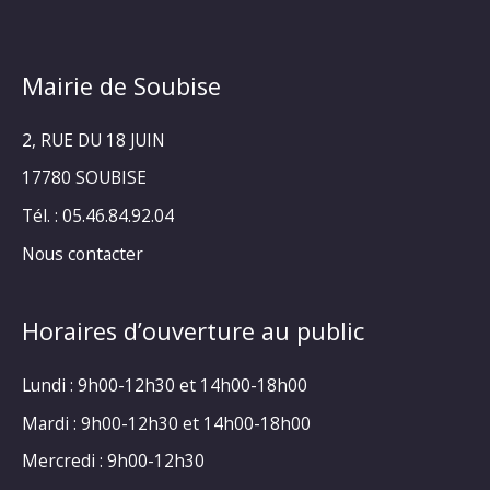
Mairie de Soubise
2, RUE DU 18 JUIN
17780 SOUBISE
Tél. : 05.46.84.92.04
Nous contacter
Horaires d’ouverture au public
Lundi : 9h00-12h30 et 14h00-18h00
Mardi : 9h00-12h30 et 14h00-18h00
Mercredi : 9h00-12h30