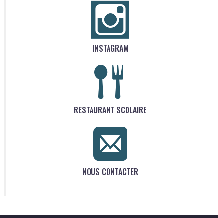
INSTAGRAM
RESTAURANT SCOLAIRE
NOUS CONTACTER