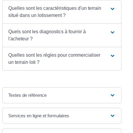
Quelles sont les caractéristiques d'un terrain
situé dans un lotissement ?
Quels sont les diagnostics à fournir à
l'acheteur ?
Quelles sont les règles pour commercialiser
un terrain loti ?
Textes de référence
Services en ligne et formulaires