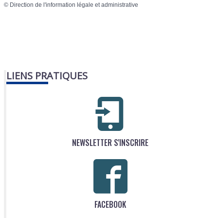
©
Direction de l'information légale et administrative
LIENS PRATIQUES
NEWSLETTER S'INSCRIRE
FACEBOOK