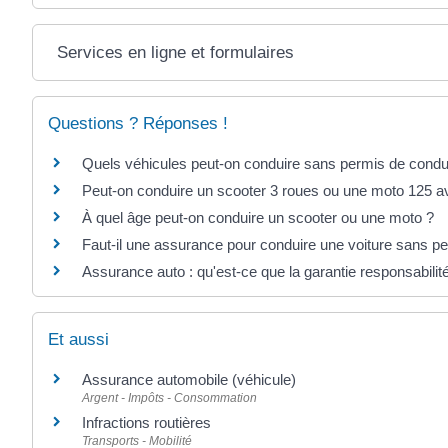
Services en ligne et formulaires
Questions ? Réponses !
Quels véhicules peut-on conduire sans permis de condu
Peut-on conduire un scooter 3 roues ou une moto 125 a
À quel âge peut-on conduire un scooter ou une moto ?
Faut-il une assurance pour conduire une voiture sans p
Assurance auto : qu'est-ce que la garantie responsabilité
Et aussi
Assurance automobile (véhicule)
Argent - Impôts - Consommation
Infractions routières
Transports - Mobilité