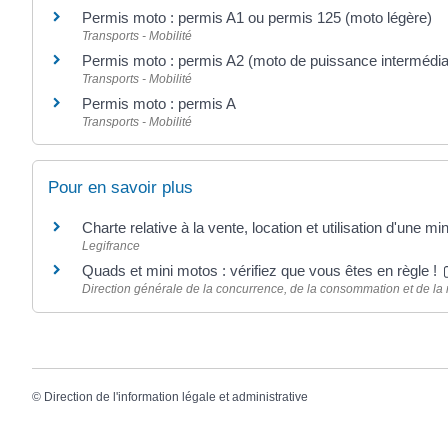
Permis moto : permis A1 ou permis 125 (moto légère)
Transports - Mobilité
Permis moto : permis A2 (moto de puissance intermédia
Transports - Mobilité
Permis moto : permis A
Transports - Mobilité
Pour en savoir plus
Charte relative à la vente, location et utilisation d'une 
Legifrance
Quads et mini motos : vérifiez que vous êtes en règle !
Direction générale de la concurrence, de la consommation et de l
©
Direction de l'information légale et administrative