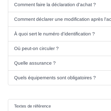
Comment faire la déclaration d'achat ?
Comment déclarer une modification après l'a
À quoi sert le numéro d'identification ?
Où peut-on circuler ?
Quelle assurance ?
Quels équipements sont obligatoires ?
Textes de référence