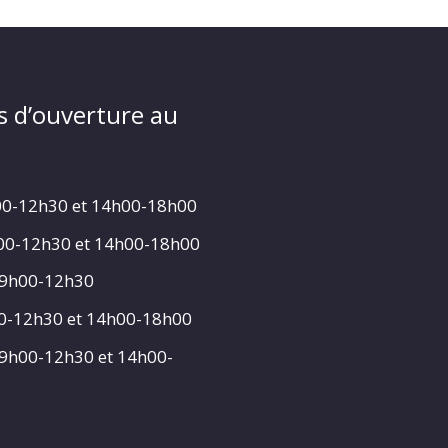
s d’ouverture au
00-12h30 et 14h00-18h00
h00-12h30 et 14h00-18h00
 9h00-12h30
00-12h30 et 14h00-18h00
 9h00-12h30 et 14h00-