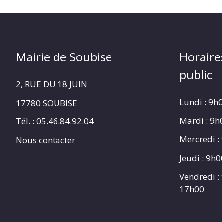
Mairie de Soubise
Horaire
public
2, RUE DU 18 JUIN
Lundi : 9h
17780 SOUBISE
Mardi : 9
Tél. : 05.46.84.92.04
Mercredi :
Nous contacter
Jeudi : 9h
Vendredi :
17h00