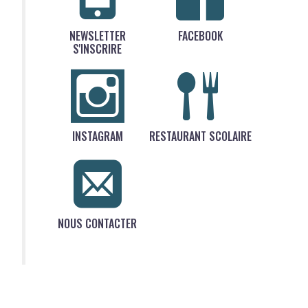
NEWSLETTER
FACEBOOK
S'INSCRIRE
INSTAGRAM
RESTAURANT SCOLAIRE
NOUS CONTACTER