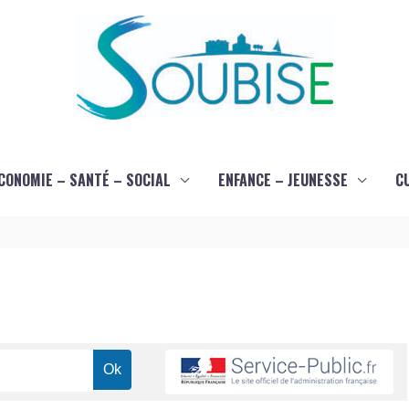
CONOMIE – SANTÉ – SOCIAL
ENFANCE – JEUNESSE
C