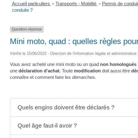
Accueil particuliers
>
Transports - Mobilité
>
Permis de condui
conduite ?
Question-réponse
Mini moto, quad : quelles règles pour
Vérifié le 15/06/2022 - Direction de l'information légale et administrative
Vous avez acheté une mini moto ou un quad
non homologués
une
déclaration d'achat
. Toute
modification
doit aussi être
dé
connaître et comment faire les démarches.
Quels engins doivent être déclarés ?
Quel âge faut-il avoir ?