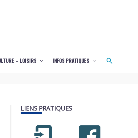
Recherch
ULTURE – LOISIRS
INFOS PRATIQUES
LIENS PRATIQUES