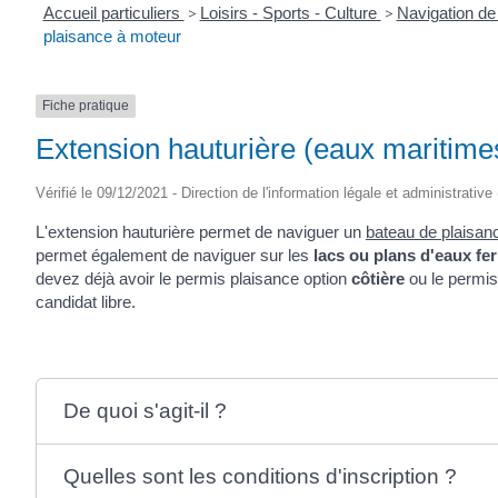
Accueil particuliers
>
Loisirs - Sports - Culture
>
Navigation de
plaisance à moteur
Fiche pratique
Extension hauturière (eaux maritime
Vérifié le 09/12/2021 - Direction de l'information légale et administrative
L'extension hauturière permet de naviguer un
bateau de plaisan
permet également de naviguer sur les
lacs ou plans d'eaux fe
devez déjà avoir le permis plaisance option
côtière
ou le permis
candidat libre.
De quoi s'agit-il ?
Quelles sont les conditions d'inscription ?