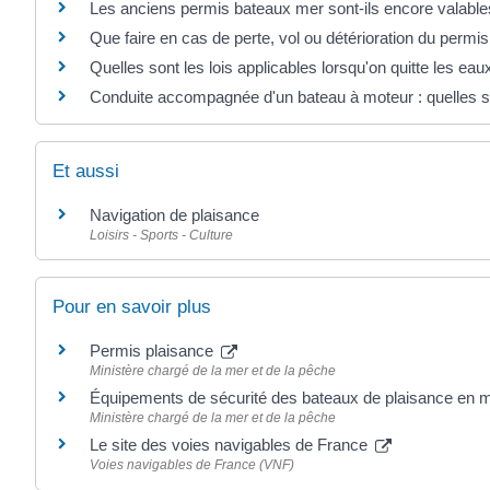
Les anciens permis bateaux mer sont-ils encore valable
Que faire en cas de perte, vol ou détérioration du permi
Quelles sont les lois applicables lorsqu'on quitte les eau
Conduite accompagnée d'un bateau à moteur : quelles so
Et aussi
Navigation de plaisance
Loisirs - Sports - Culture
Pour en savoir plus
Permis plaisance
Ministère chargé de la mer et de la pêche
Équipements de sécurité des bateaux de plaisance en 
Ministère chargé de la mer et de la pêche
Le site des voies navigables de France
Voies navigables de France (VNF)