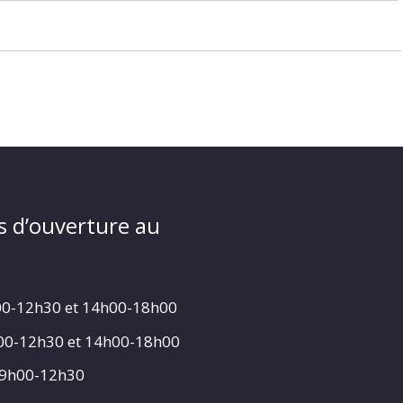
s d’ouverture au
00-12h30 et 14h00-18h00
h00-12h30 et 14h00-18h00
 9h00-12h30