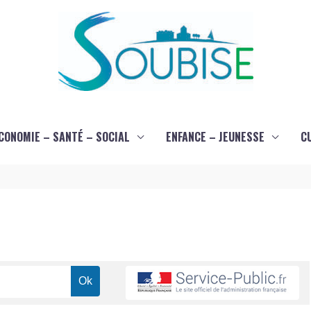
CONOMIE – SANTÉ – SOCIAL
ENFANCE – JEUNESSE
C