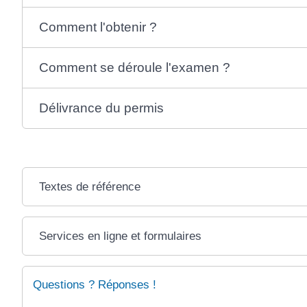
Comment l'obtenir ?
Comment se déroule l'examen ?
Délivrance du permis
Textes de référence
Services en ligne et formulaires
Questions ? Réponses !