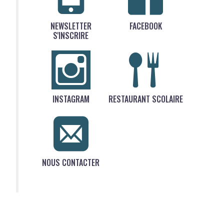
NEWSLETTER
FACEBOOK
S'INSCRIRE
INSTAGRAM
RESTAURANT SCOLAIRE
NOUS CONTACTER