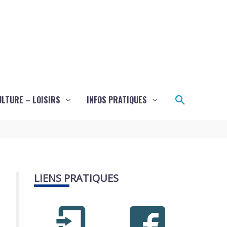
Recherch
ULTURE – LOISIRS
INFOS PRATIQUES
LIENS PRATIQUES