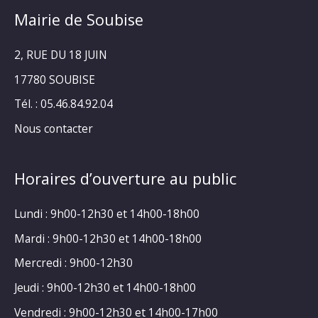
Mairie de Soubise
2, RUE DU 18 JUIN
17780 SOUBISE
Tél. : 05.46.84.92.04
Nous contacter
Horaires d’ouverture au public
Lundi : 9h00-12h30 et 14h00-18h00
Mardi : 9h00-12h30 et 14h00-18h00
Mercredi : 9h00-12h30
Jeudi : 9h00-12h30 et 14h00-18h00
Vendredi : 9h00-12h30 et 14h00-17h00