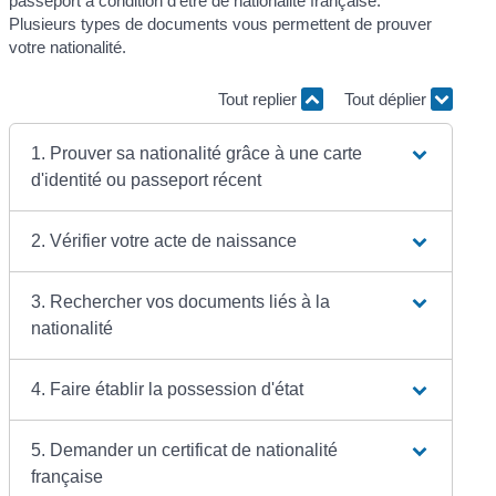
passeport à condition d'être de nationalité française.
Plusieurs types de documents vous permettent de prouver
votre nationalité.
Tout replier
Tout déplier
1. Prouver sa nationalité grâce à une carte
d'identité ou passeport récent
2. Vérifier votre acte de naissance
3. Rechercher vos documents liés à la
nationalité
4. Faire établir la possession d'état
5. Demander un certificat de nationalité
française