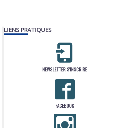
LIENS PRATIQUES
NEWSLETTER S'INSCRIRE
FACEBOOK