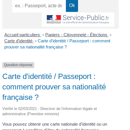
Accueil particuliers
>
Papiers - Citoyenneté - Élections
>
Carte d'identité
>
Carte d'identité / Passeport : comment
prouver sa nationalité française ?
Question-réponse
Carte d'identité / Passeport :
comment prouver sa nationalité
française ?
Vérifié le 02/03/2021 - Direction de l'information légale et
administrative (Première ministre)
Vous pouvez obtenir une carte nationale d'identité ou un