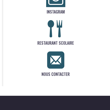
INSTAGRAM
RESTAURANT SCOLAIRE
NOUS CONTACTER