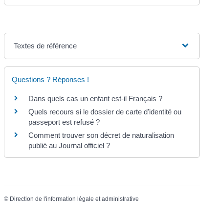
Textes de référence
Questions ? Réponses !
Dans quels cas un enfant est-il Français ?
Quels recours si le dossier de carte d'identité ou
passeport est refusé ?
Comment trouver son décret de naturalisation
publié au Journal officiel ?
©
Direction de l'information légale et administrative