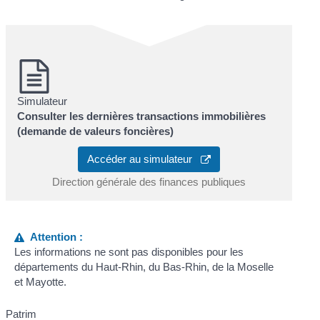
Simulateur
Consulter les dernières transactions immobilières
(demande de valeurs foncières)
Accéder au simulateur
Direction générale des finances publiques
Attention :
Les informations ne sont pas disponibles pour les
départements du Haut-Rhin, du Bas-Rhin, de la Moselle
et Mayotte.
Patrim