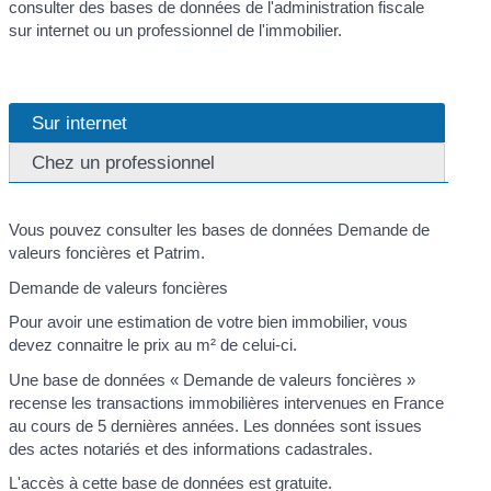
consulter des bases de données de l'administration fiscale
sur internet ou un professionnel de l'immobilier.
Sur internet
Chez un professionnel
Vous pouvez consulter les bases de données Demande de
valeurs foncières et Patrim.
Demande de valeurs foncières
Pour avoir une estimation de votre bien immobilier, vous
devez connaitre le prix au m² de celui-ci.
Une base de données « Demande de valeurs foncières »
recense les transactions immobilières intervenues en France
au cours de 5 dernières années. Les données sont issues
des actes notariés et des informations cadastrales.
L'accès à cette base de données est gratuite.