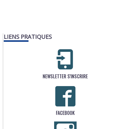
LIENS PRATIQUES
NEWSLETTER S'INSCRIRE
FACEBOOK