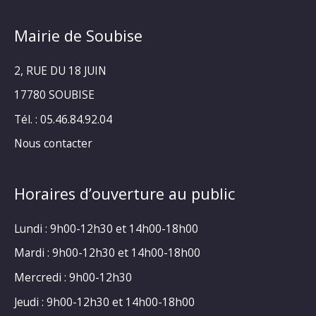
Mairie de Soubise
2, RUE DU 18 JUIN
17780 SOUBISE
Tél. : 05.46.84.92.04
Nous contacter
Horaires d’ouverture au public
Lundi : 9h00-12h30 et 14h00-18h00
Mardi : 9h00-12h30 et 14h00-18h00
Mercredi : 9h00-12h30
Jeudi : 9h00-12h30 et 14h00-18h00