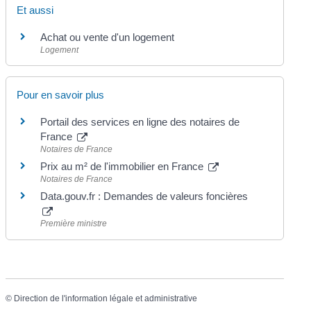
Et aussi
Achat ou vente d'un logement
Logement
Pour en savoir plus
Portail des services en ligne des notaires de
France
Notaires de France
Prix au m² de l'immobilier en France
Notaires de France
Data.gouv.fr : Demandes de valeurs foncières
Première ministre
©
Direction de l'information légale et administrative