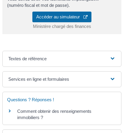
(numéro fiscal et mot de passe).
Accéder au simulateur
Ministère chargé des finances
Textes de référence
Services en ligne et formulaires
Questions ? Réponses !
Comment obtenir des renseignements
immobiliers ?