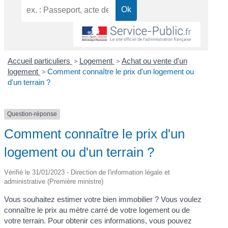
Accueil particuliers
>
Logement
>
Achat ou vente d'un
logement
>
Comment connaître le prix d'un logement ou
d'un terrain ?
Question-réponse
Comment connaître le prix d'un
logement ou d'un terrain ?
Vérifié le 31/01/2023 - Direction de l'information légale et
administrative (Première ministre)
Vous souhaitez estimer votre bien immobilier ? Vous voulez
connaître le prix au mètre carré de votre logement ou de
votre terrain. Pour obtenir ces informations, vous pouvez