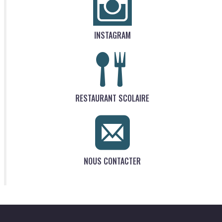
INSTAGRAM
RESTAURANT SCOLAIRE
NOUS CONTACTER