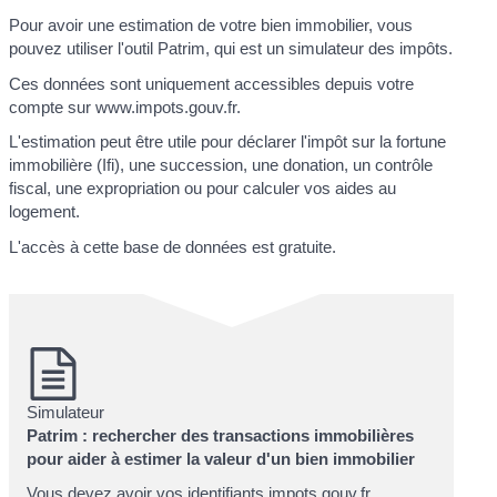
Pour avoir une estimation de votre bien immobilier, vous
pouvez utiliser l'outil Patrim, qui est un simulateur des impôts.
Ces données sont uniquement accessibles depuis votre
compte sur www.impots.gouv.fr.
L'estimation peut être utile pour déclarer l'impôt sur la fortune
immobilière (Ifi), une succession, une donation, un contrôle
fiscal, une expropriation ou pour calculer vos aides au
logement.
L'accès à cette base de données est gratuite.
Simulateur
Patrim : rechercher des transactions immobilières
pour aider à estimer la valeur d'un bien immobilier
Vous devez avoir vos identifiants impots.gouv.fr