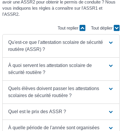
avoir une ASSR2 pour obtenir le permis de conduite ? Nous
vous indiquons les règles à connaître sur l'ASSR1 et
l'ASSR2.
Tout replier
Tout déplier
Qu'est-ce que l'attestation scolaire de sécurité
routière (ASSR) ?
À quoi servent les attestation scolaire de
sécurité routière ?
Quels élèves doivent passer les attestations
scolaires de sécurité routière ?
Quel est le prix des ASSR ?
À quelle période de l'année sont organisées