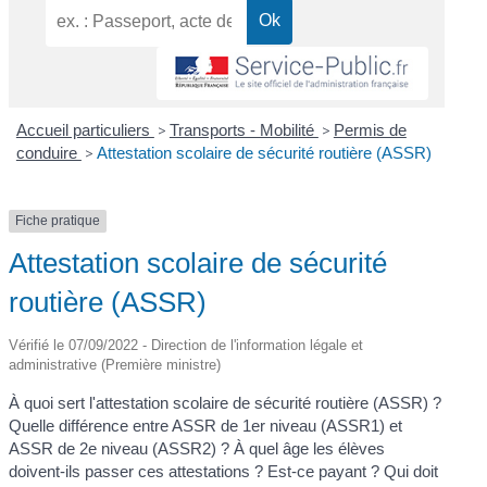
Accueil particuliers
>
Transports - Mobilité
>
Permis de
conduire
>
Attestation scolaire de sécurité routière (ASSR)
Fiche pratique
Attestation scolaire de sécurité
routière (ASSR)
Vérifié le 07/09/2022 - Direction de l'information légale et
administrative (Première ministre)
À quoi sert l'attestation scolaire de sécurité routière (ASSR) ?
Quelle différence entre ASSR de 1
er
niveau (ASSR1) et
ASSR de 2
e
niveau (ASSR2) ? À quel âge les élèves
doivent-ils passer ces attestations ? Est-ce payant ? Qui doit