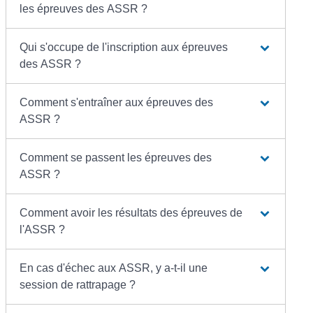
les épreuves des ASSR ?
Qui s'occupe de l'inscription aux épreuves
des ASSR ?
Comment s'entraîner aux épreuves des
ASSR ?
Comment se passent les épreuves des
ASSR ?
Comment avoir les résultats des épreuves de
l'ASSR ?
En cas d'échec aux ASSR, y a-t-il une
session de rattrapage ?