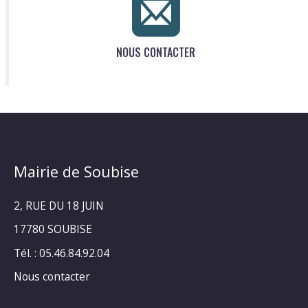
NOUS CONTACTER
Mairie de Soubise
2, RUE DU 18 JUIN
17780 SOUBISE
Tél. : 05.46.84.92.04
Nous contacter