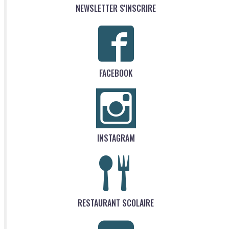
NEWSLETTER S'INSCRIRE
FACEBOOK
INSTAGRAM
RESTAURANT SCOLAIRE