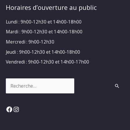
Horaires d’ouverture au public
Lundi : 9h00-12h30 et 14h00-18h00
Mardi : 9h00-12h30 et 14h00-18h00
Mercredi : 9h00-12h30
Jeudi : 9h00-12h30 et 14h00-18h00
Vendredi : 9h00-12h30 et 14h00-17h00
Rechercher :
Facebook
Instagram