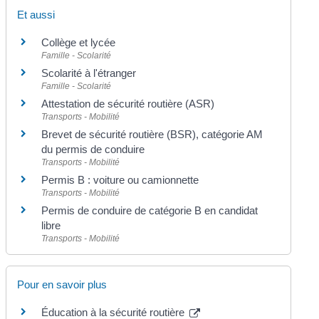
Et aussi
Collège et lycée
Famille - Scolarité
Scolarité à l'étranger
Famille - Scolarité
Attestation de sécurité routière (ASR)
Transports - Mobilité
Brevet de sécurité routière (BSR), catégorie AM
du permis de conduire
Transports - Mobilité
Permis B : voiture ou camionnette
Transports - Mobilité
Permis de conduire de catégorie B en candidat
libre
Transports - Mobilité
Pour en savoir plus
Éducation à la sécurité routière