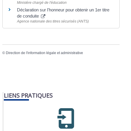
Ministère chargé de l'éducation
Déclaration sur l'honneur pour obtenir un 1er titre
de conduite
Agence nationale des titres sécurisés (ANTS)
©
Direction de l'information légale et administrative
LIENS PRATIQUES