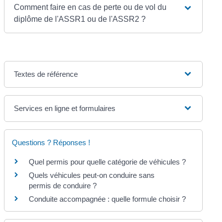
Comment faire en cas de perte ou de vol du
diplôme de l'ASSR1 ou de l'ASSR2 ?
Textes de référence
Services en ligne et formulaires
Questions ? Réponses !
Quel permis pour quelle catégorie de véhicules ?
Quels véhicules peut-on conduire sans
permis de conduire ?
Conduite accompagnée : quelle formule choisir ?