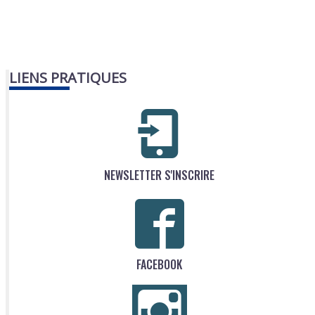
LIENS PRATIQUES
NEWSLETTER S'INSCRIRE
FACEBOOK