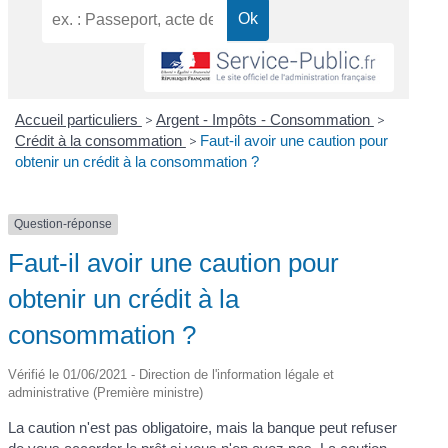
Accueil particuliers
>
Argent - Impôts - Consommation
>
Crédit à la consommation
>
Faut-il avoir une caution pour
obtenir un crédit à la consommation ?
Question-réponse
Faut-il avoir une caution pour
obtenir un crédit à la
consommation ?
Vérifié le 01/06/2021 - Direction de l'information légale et
administrative (Première ministre)
La caution n'est pas obligatoire, mais la banque peut refuser