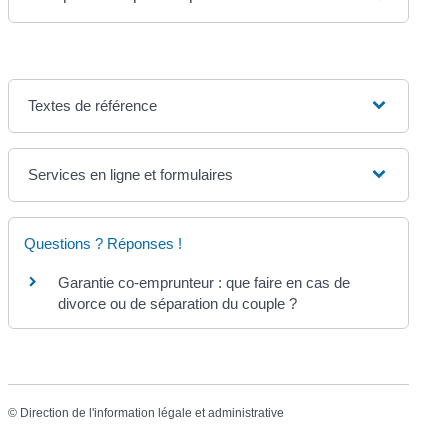
Textes de référence
Services en ligne et formulaires
Questions ? Réponses !
Garantie co-emprunteur : que faire en cas de
divorce ou de séparation du couple ?
©
Direction de l'information légale et administrative