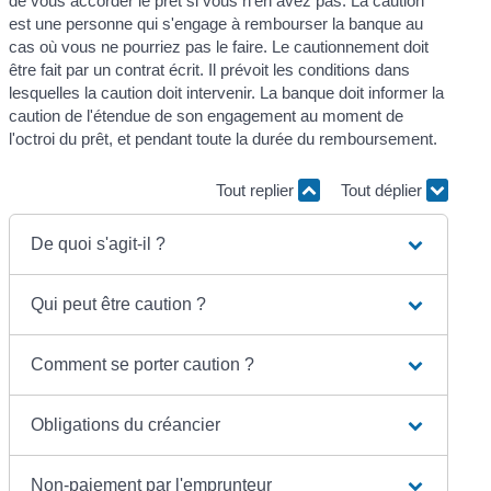
de vous accorder le prêt si vous n'en avez pas. La caution
est une personne qui s'engage à rembourser la banque au
cas où vous ne pourriez pas le faire. Le cautionnement doit
être fait par un contrat écrit. Il prévoit les conditions dans
lesquelles la caution doit intervenir. La banque doit informer la
caution de l'étendue de son engagement au moment de
l'octroi du prêt, et pendant toute la durée du remboursement.
Tout replier
Tout déplier
De quoi s'agit-il ?
Qui peut être caution ?
Comment se porter caution ?
Obligations du créancier
Non-paiement par l'emprunteur