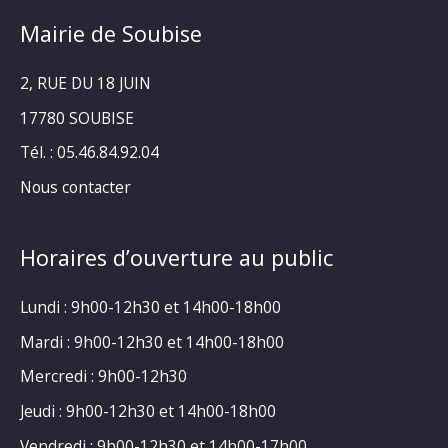
Mairie de Soubise
2, RUE DU 18 JUIN
17780 SOUBISE
Tél. : 05.46.84.92.04
Nous contacter
Horaires d’ouverture au public
Lundi : 9h00-12h30 et 14h00-18h00
Mardi : 9h00-12h30 et 14h00-18h00
Mercredi : 9h00-12h30
Jeudi : 9h00-12h30 et 14h00-18h00
Vendredi : 9h00-12h30 et 14h00-17h00