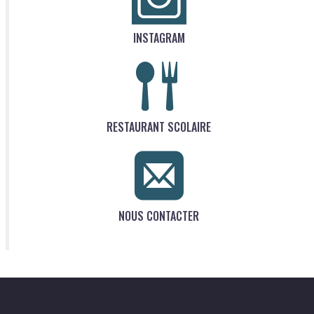
INSTAGRAM
RESTAURANT SCOLAIRE
NOUS CONTACTER