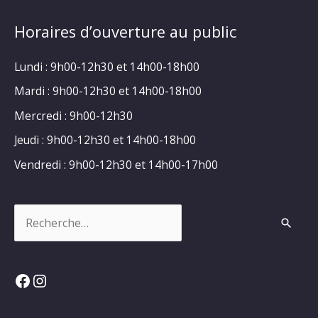
Horaires d’ouverture au public
Lundi : 9h00-12h30 et 14h00-18h00
Mardi : 9h00-12h30 et 14h00-18h00
Mercredi : 9h00-12h30
Jeudi : 9h00-12h30 et 14h00-18h00
Vendredi : 9h00-12h30 et 14h00-17h00
Rechercher :
Facebook
Instagram