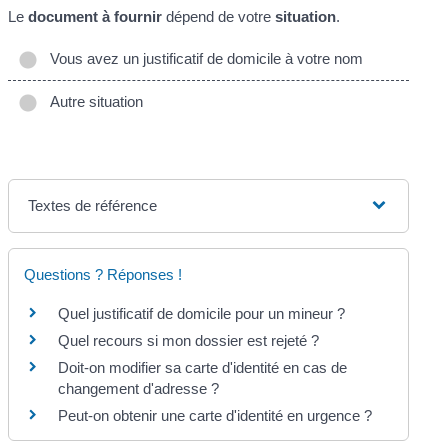
Le
document à fournir
dépend de votre
situation
.
Vous avez un justificatif de domicile à votre nom
Autre situation
Textes de référence
Questions ? Réponses !
Quel justificatif de domicile pour un mineur ?
Quel recours si mon dossier est rejeté ?
Doit-on modifier sa carte d'identité en cas de
changement d'adresse ?
Peut-on obtenir une carte d'identité en urgence ?