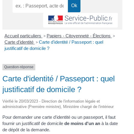
Accueil particuliers
>
Papiers - Citoyenneté - Élections
>
Carte d'identité
>
Carte d'identité / Passeport : quel
justificatif de domicile ?
Question-réponse
Carte d'identité / Passeport : quel
justificatif de domicile ?
Vérifié le 20/03/2023 - Direction de l'information légale et
administrative (Première ministre), Ministère chargé de l'intérieur
Pour demander une carte d'identité ou un passeport, il faut
fournir un justificatif de domicile
de moins d'un an
à la date
de dépôt de la demande.