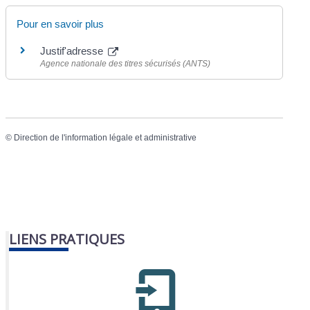
Pour en savoir plus
Justif'adresse
Agence nationale des titres sécurisés (ANTS)
©
Direction de l'information légale et administrative
LIENS PRATIQUES