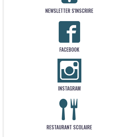
NEWSLETTER S'INSCRIRE
FACEBOOK
INSTAGRAM
RESTAURANT SCOLAIRE