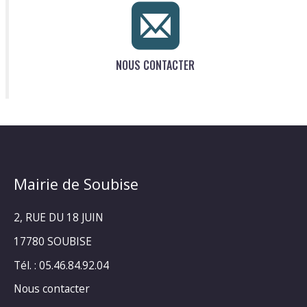
NOUS CONTACTER
Mairie de Soubise
2, RUE DU 18 JUIN
17780 SOUBISE
Tél. : 05.46.84.92.04
Nous contacter