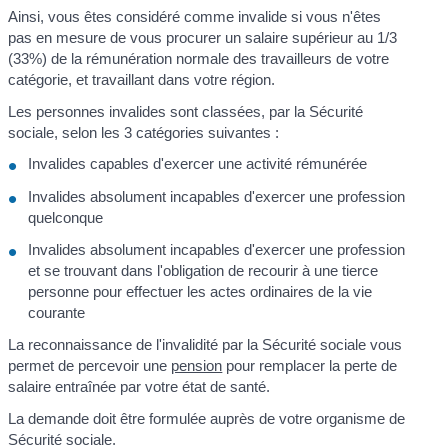
Ainsi, vous êtes considéré comme invalide si vous n'êtes
pas en mesure de vous procurer un salaire supérieur au 1/3
(33%) de la rémunération normale des travailleurs de votre
catégorie, et travaillant dans votre région.
Les personnes invalides sont classées, par la Sécurité
sociale, selon les 3 catégories suivantes :
Invalides capables d'exercer une activité rémunérée
Invalides absolument incapables d'exercer une profession
quelconque
Invalides absolument incapables d'exercer une profession
et se trouvant dans l'obligation de recourir à une tierce
personne pour effectuer les actes ordinaires de la vie
courante
La reconnaissance de l'invalidité par la Sécurité sociale vous
permet de percevoir une
pension
pour remplacer la perte de
salaire entraînée par votre état de santé.
La demande doit être formulée auprès de votre organisme de
Sécurité sociale.