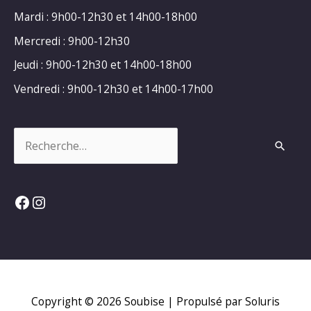
Mardi : 9h00-12h30 et 14h00-18h00
Mercredi : 9h00-12h30
Jeudi : 9h00-12h30 et 14h00-18h00
Vendredi : 9h00-12h30 et 14h00-17h00
Rechercher :
Facebook
Instagram
Copyright © 2026
Soubise
| Propulsé par Soluris