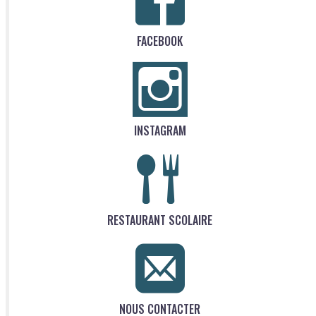
FACEBOOK
INSTAGRAM
RESTAURANT SCOLAIRE
NOUS CONTACTER