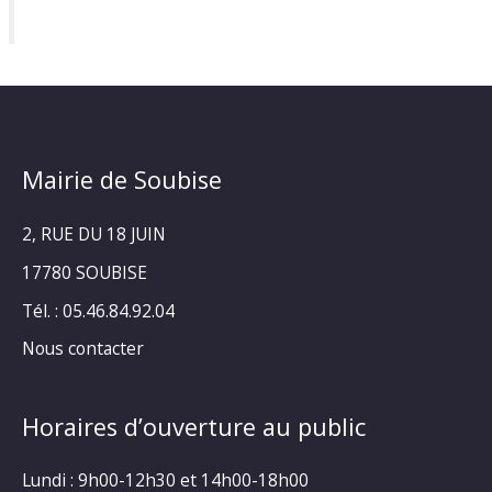
Mairie de Soubise
2, RUE DU 18 JUIN
17780 SOUBISE
Tél. : 05.46.84.92.04
Nous contacter
Horaires d’ouverture au public
Lundi : 9h00-12h30 et 14h00-18h00