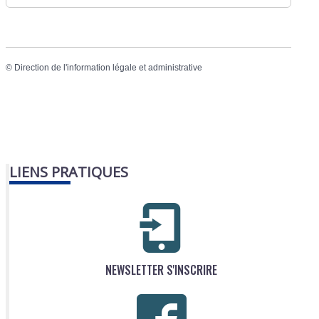
©
Direction de l'information légale et administrative
LIENS PRATIQUES
NEWSLETTER S'INSCRIRE