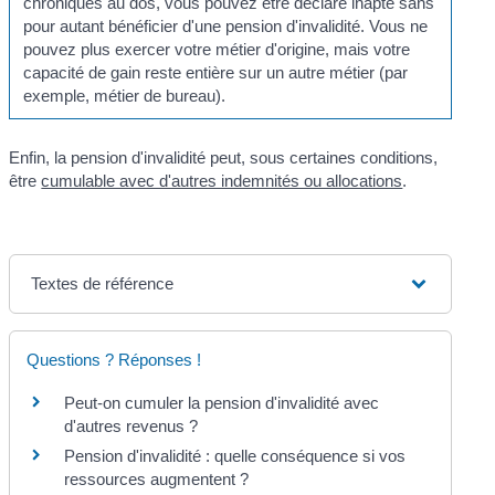
chroniques au dos, vous pouvez être déclaré inapte sans
pour autant bénéficier d'une pension d'invalidité. Vous ne
pouvez plus exercer votre métier d'origine, mais votre
capacité de gain reste entière sur un autre métier (par
exemple, métier de bureau).
Enfin, la pension d'invalidité peut, sous certaines conditions,
être
cumulable avec d'autres indemnités ou allocations
.
Textes de référence
Questions ? Réponses !
Peut-on cumuler la pension d'invalidité avec
d'autres revenus ?
Pension d'invalidité : quelle conséquence si vos
ressources augmentent ?