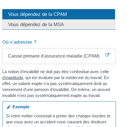
Vous dépendez de la CPAM
Vous dépendez de la MSA
Où s’adresser ?
Caisse primaire d'assurance maladie (CPAM)
La notion d'invalidité ne doit pas être confondue avec celle
d'inaptitude
, qui est évaluée par la médecine du travail. En
effet, un salarié inapte n'a pas systématiquement droit au
versement d'une pension d'invalidité. De même, un assuré
invalide n'est pas systématiquement inapte au travail.
Exemple
Si votre métier consistait à porter des charges lourdes et
que vous avez un accident vous causant des douleurs