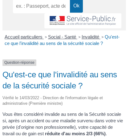
Accueil particuliers
>
Social - Santé
>
Invalidité
>
Qu'est-
ce que l'invalidité au sens de la sécurité sociale ?
Question-réponse
Qu'est-ce que l'invalidité au sens
de la sécurité sociale ?
Vérifié le 14/03/2022 - Direction de l'information légale et
administrative (Première ministre)
Vous êtes considéré invalide au sens de la Sécurité sociale
si, après un accident ou une maladie survenu dans votre vie
privée (d'origine non professionnelle), votre capacité de
travail ou de gain est
réduite d'au moins 2/3 (66%)
.