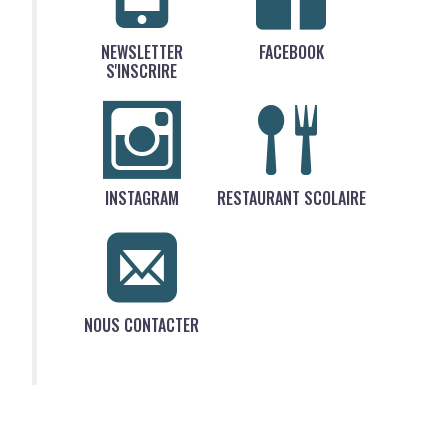
NEWSLETTER
FACEBOOK
S'INSCRIRE
INSTAGRAM
RESTAURANT SCOLAIRE
NOUS CONTACTER