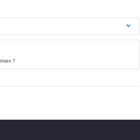
étaire ?