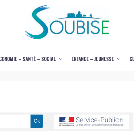
CONOMIE – SANTÉ – SOCIAL
ENFANCE – JEUNESSE
C