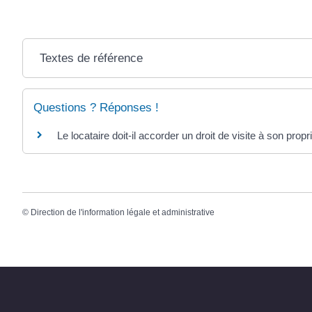
Textes de référence
Questions ? Réponses !
Le locataire doit-il accorder un droit de visite à son propri
©
Direction de l'information légale et administrative