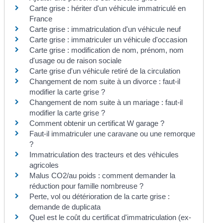
Carte grise : hériter d'un véhicule immatriculé en
France
Carte grise : immatriculation d'un véhicule neuf
Carte grise : immatriculer un véhicule d'occasion
Carte grise : modification de nom, prénom, nom
d'usage ou de raison sociale
Carte grise d'un véhicule retiré de la circulation
Changement de nom suite à un divorce : faut-il
modifier la carte grise ?
Changement de nom suite à un mariage : faut-il
modifier la carte grise ?
Comment obtenir un certificat W garage ?
Faut-il immatriculer une caravane ou une remorque
?
Immatriculation des tracteurs et des véhicules
agricoles
Malus CO2/au poids : comment demander la
réduction pour famille nombreuse ?
Perte, vol ou détérioration de la carte grise :
demande de duplicata
Quel est le coût du certificat d'immatriculation (ex-