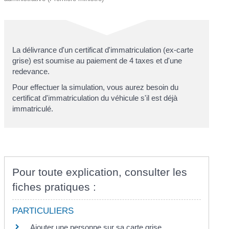
La délivrance d'un certificat d'immatriculation (ex-carte
grise
) est soumise au paiement de 4 taxes et d'une
redevance.
Pour effectuer la simulation, vous aurez besoin du
certificat d'immatriculation du véhicule s'il est déjà
immatriculé.
Pour toute explication, consulter les
fiches pratiques :
PARTICULIERS
Ajouter une personne sur sa carte grise