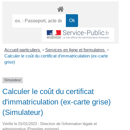
Accueil particuliers
>
Services en ligne et formulaires
>
Calculer le coût du certificat d'immatriculation (ex-carte
grise)
Simulateur
Calculer le coût du certificat
d'immatriculation (ex-carte grise)
(Simulateur)
Vérifié le 01/01/2023 - Direction de l'information légale et
administrative (Première ministre)