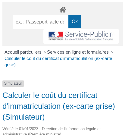
Accueil particuliers
>
Services en ligne et formulaires
>
Calculer le coût du certificat d'immatriculation (ex-carte
grise)
Simulateur
Calculer le coût du certificat
d'immatriculation (ex-carte grise)
(Simulateur)
Vérifié le 01/01/2023 - Direction de l'information légale et
administrative (Première ministre)