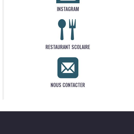
INSTAGRAM
RESTAURANT SCOLAIRE
NOUS CONTACTER