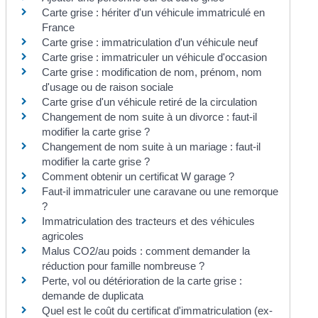
Carte grise : hériter d'un véhicule immatriculé en
France
Carte grise : immatriculation d'un véhicule neuf
Carte grise : immatriculer un véhicule d'occasion
Carte grise : modification de nom, prénom, nom
d'usage ou de raison sociale
Carte grise d'un véhicule retiré de la circulation
Changement de nom suite à un divorce : faut-il
modifier la carte grise ?
Changement de nom suite à un mariage : faut-il
modifier la carte grise ?
Comment obtenir un certificat W garage ?
Faut-il immatriculer une caravane ou une remorque
?
Immatriculation des tracteurs et des véhicules
agricoles
Malus CO2/au poids : comment demander la
réduction pour famille nombreuse ?
Perte, vol ou détérioration de la carte grise :
demande de duplicata
Quel est le coût du certificat d'immatriculation (ex-