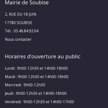
Mairie de Soubise
2, RUE DU 18 JUIN
17780 SOUBISE
Tél. : 05.46.84.92.04
Nous contacter
Horaires d’ouverture au public
Lundi : 9h00-12h30 et 14h00-18h00
Mardi : 9h00-12h30 et 14h00-18h00
Mercredi : 9h00-12h30
Jeudi : 9h00-12h30 et 14h00-18h00
Vendredi : 9h00-12h30 et 14h00-17h00