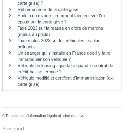
carte grise) ?
Retirer un nom de la carte grise
Suite à un divorce, comment faire enlever l'ex-
époux sur la carte grise ?
Taxe 2023 sur la masse en ordre de marche
(malus au poids)
Taxe malus 2023 sur les véhicules les plus
polluants
Un étranger qui s'installe en France doit-il y faire
immatriculer son véhicule ?
Véhicule en leasing : que faire quand le contrat de
crédit-bail se termine ?
Véhicule modifié et certificat d'immatriculation (ex-
carte grise)
©
Direction de l'information légale et administrative
Passeport