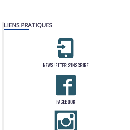
LIENS PRATIQUES
NEWSLETTER S'INSCRIRE
FACEBOOK