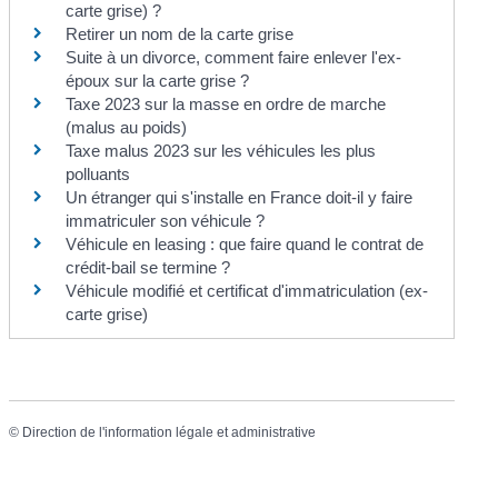
carte grise) ?
Retirer un nom de la carte grise
Suite à un divorce, comment faire enlever l'ex-
époux sur la carte grise ?
Taxe 2023 sur la masse en ordre de marche
(malus au poids)
Taxe malus 2023 sur les véhicules les plus
polluants
Un étranger qui s'installe en France doit-il y faire
immatriculer son véhicule ?
Véhicule en leasing : que faire quand le contrat de
crédit-bail se termine ?
Véhicule modifié et certificat d'immatriculation (ex-
carte grise)
©
Direction de l'information légale et administrative