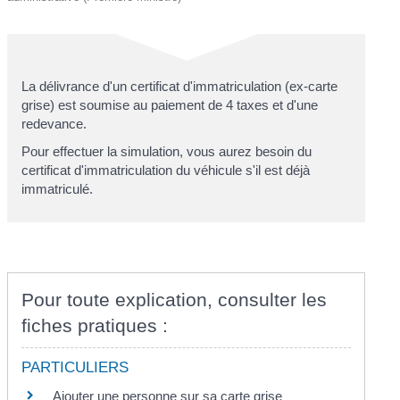
La délivrance d'un certificat d'immatriculation (ex-carte
grise
) est soumise au paiement de 4 taxes et d'une
redevance.
Pour effectuer la simulation, vous aurez besoin du
certificat d'immatriculation du véhicule s'il est déjà
immatriculé.
Pour toute explication, consulter les
fiches pratiques :
PARTICULIERS
Ajouter une personne sur sa carte grise