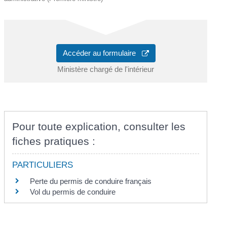
Accéder au formulaire
Ministère chargé de l'intérieur
Pour toute explication, consulter les
fiches pratiques :
PARTICULIERS
Perte du permis de conduire français
Vol du permis de conduire