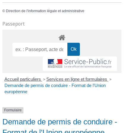
©
Direction de l'information légale et administrative
Passeport
Accueil particuliers
>
Services en ligne et formulaires
>
Demande de permis de conduire - Format de l'Union
européenne
Formulaire
Demande de permis de conduire -
Format de l'Union européenne