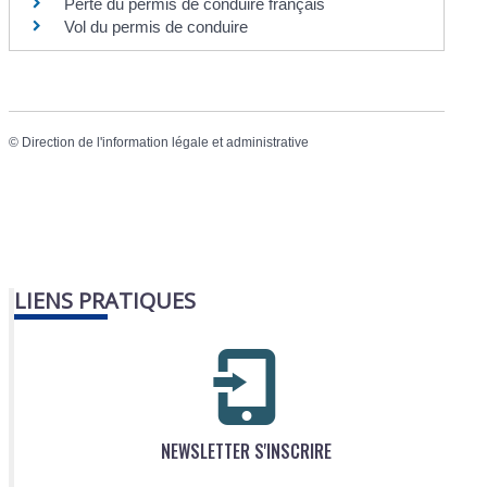
Perte du permis de conduire français
Vol du permis de conduire
©
Direction de l'information légale et administrative
LIENS PRATIQUES
NEWSLETTER S'INSCRIRE