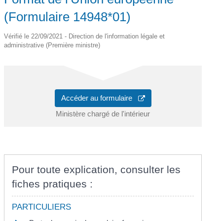
(Formulaire 14948*01)
Vérifié le 22/09/2021 - Direction de l'information légale et
administrative (Première ministre)
Accéder au formulaire
Ministère chargé de l'intérieur
Pour toute explication, consulter les
fiches pratiques :
PARTICULIERS