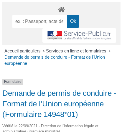
Accueil particuliers
>
Services en ligne et formulaires
>
Demande de permis de conduire - Format de l'Union
européenne
Formulaire
Demande de permis de conduire -
Format de l'Union européenne
(Formulaire 14948*01)
Vérifié le 22/09/2021 - Direction de l'information légale et
administrative (Première ministre)