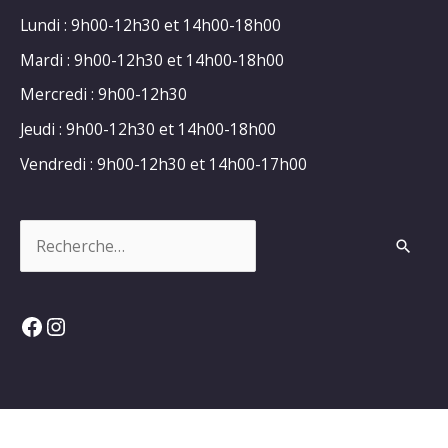
Lundi : 9h00-12h30 et 14h00-18h00
Mardi : 9h00-12h30 et 14h00-18h00
Mercredi : 9h00-12h30
Jeudi : 9h00-12h30 et 14h00-18h00
Vendredi : 9h00-12h30 et 14h00-17h00
Rechercher :
Facebook
Instagram