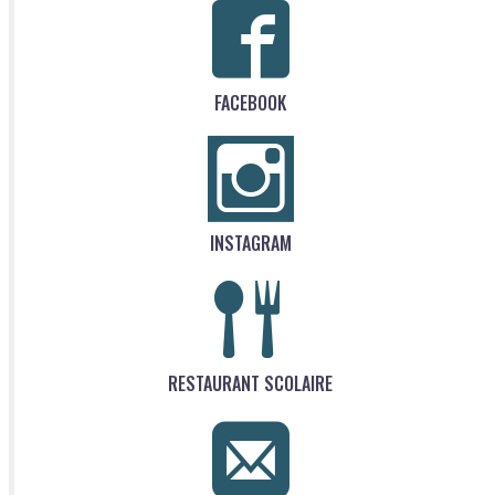
FACEBOOK
INSTAGRAM
RESTAURANT SCOLAIRE