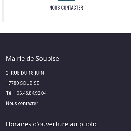
NOUS CONTACTER
Mairie de Soubise
2, RUE DU 18 JUIN
17780 SOUBISE
Tél. : 05.46.84.92.04
Nous contacter
Horaires d’ouverture au public